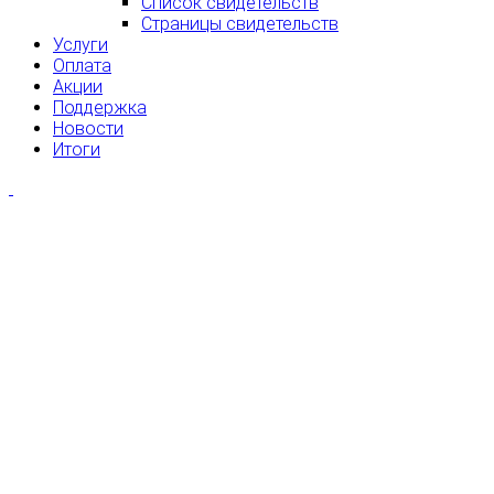
Список свидетельств
Страницы свидетельств
Услуги
Оплата
Акции
Поддержка
Новости
Итоги