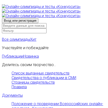
Все олимпиады
Хит
Участвуйте и побеждайте
Публикации
Новинка
Делитесь своим творчество...
Список выданных свидетельств
Свидетельства о публикации в СМИ
Страницы свидетельств
Правила
Документы
Положение о проведении Всероссийских онлайн-