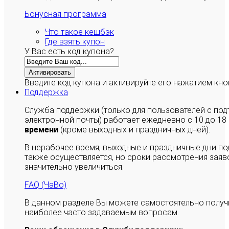
Бонусная программа
Что такое кешбэк
Где взять купон
У Вас есть код купона?
Активировать
Введите код купона и активируйте его нажатием кно
Поддержка
Служба поддержки (только для пользователей с п
электронной почты) работает ежедневно с 10 до 18
времени
(кроме выходных и праздничных дней).
В нерабочее время, выходные и праздничные дни п
также осуществляется, но сроки рассмотрения заяво
значительно увеличиться.
FAQ (ЧаВо)
В данном разделе Вы можете самостоятельно полу
наиболее часто задаваемым вопросам.