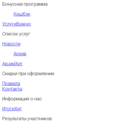
Бонусная программа
Кешбэк
Услуги
Важно
Список услуг
Новости
Архив
Акции
Хит
Скидки при оформлении
Правила
Контакты
Информация о нас
Итоги
Хит
Результаты участников