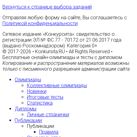
Вернуться к странице выбора заданий
Отправляя любую форму на сайте, Вы соглашаетесь с
Политикой конфиденциальности
Сетевое издание «Конкурсита»: свидетельство о
регистрации ЭЛ № ФС 77 - 70172 от 21.06.2017 года
(выдано Роскомнадзором). Категория 0+
© 2017-2026 • Konkursita.RU • All Rights Reserved •
Бесплатные онлайн-олимпиады и тесты с дипломом
Копирование и распространение материалов возможны
только с письменного разрешения администрации сайта
Олимпиады
Коллективные олимпиады
Новинки
Итоговые тесты
Статистика
Дипломы
Личные странички
Публикации
Публикации
Правила