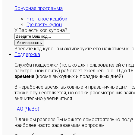
Бонусная программа
Что такое кешбэк
Где взять купон
У Вас есть код купона?
Активировать
Введите код купона и активируйте его нажатием кно
Поддержка
Служба поддержки (только для пользователей с п
электронной почты) работает ежедневно с 10 до 18
времени
(кроме выходных и праздничных дней).
В нерабочее время, выходные и праздничные дни п
также осуществляется, но сроки рассмотрения заяво
значительно увеличиться.
FAQ (ЧаВо)
В данном разделе Вы можете самостоятельно полу
наиболее часто задаваемым вопросам.