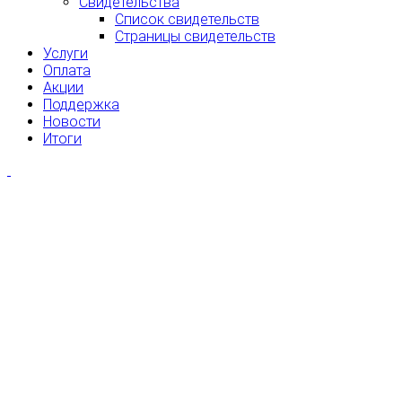
Свидетельства
Список свидетельств
Страницы свидетельств
Услуги
Оплата
Акции
Поддержка
Новости
Итоги