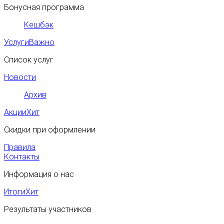
Бонусная программа
Кешбэк
Услуги
Важно
Список услуг
Новости
Архив
Акции
Хит
Скидки при оформлении
Правила
Контакты
Информация о нас
Итоги
Хит
Результаты участников