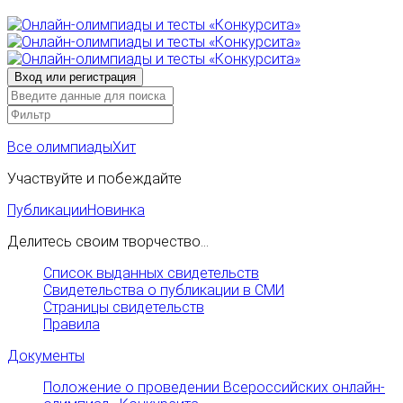
Все олимпиады
Хит
Участвуйте и побеждайте
Публикации
Новинка
Делитесь своим творчество...
Список выданных свидетельств
Свидетельства о публикации в СМИ
Страницы свидетельств
Правила
Документы
Положение о проведении Всероссийских онлайн-