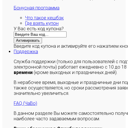
Бонусная программа
Что такое кешбэк
Где взять купон
У Вас есть код купона?
Активировать
Введите код купона и активируйте его нажатием кно
Поддержка
Служба поддержки (только для пользователей с п
электронной почты) работает ежедневно с 10 до 18
времени
(кроме выходных и праздничных дней).
В нерабочее время, выходные и праздничные дни п
также осуществляется, но сроки рассмотрения заяво
значительно увеличиться.
FAQ (ЧаВо)
В данном разделе Вы можете самостоятельно полу
наиболее часто задаваемым вопросам.