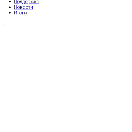
Поддержка
Новости
Итоги