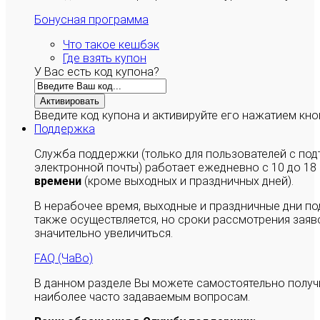
Бонусная программа
Что такое кешбэк
Где взять купон
У Вас есть код купона?
Активировать
Введите код купона и активируйте его нажатием кно
Поддержка
Служба поддержки (только для пользователей с п
электронной почты) работает ежедневно с 10 до 18
времени
(кроме выходных и праздничных дней).
В нерабочее время, выходные и праздничные дни п
также осуществляется, но сроки рассмотрения заяво
значительно увеличиться.
FAQ (ЧаВо)
В данном разделе Вы можете самостоятельно полу
наиболее часто задаваемым вопросам.