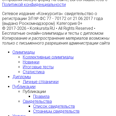
Политикой конфиденциальности
Сетевое издание «Конкурсита»: свидетельство о
регистрации ЭЛ № ФС 77 - 70172 от 21.06.2017 года
(выдано Роскомнадзором). Категория 0+
© 2017-2026 • Konkursita.RU • All Rights Reserved •
Бесплатные онлайн-олимпиады и тесты с дипломом
Копирование и распространение материалов возможны
только с письменного разрешения администрации сайта
Олимпиады
Коллективные олимпиады
Новинки
Итоговые тесты
Статистика
Дипломы
Личные странички
Публикации
Публикации
Правила
Свидетельства
Список свидетельств
Страницы свидетельств