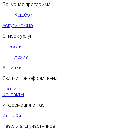
Бонусная программа
Кешбэк
Услуги
Важно
Список услуг
Новости
Архив
Акции
Хит
Скидки при оформлении
Правила
Контакты
Информация о нас
Итоги
Хит
Результаты участников