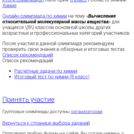
Химия
Онлайн-олимпиада по химии
на тему «
Вычисление
относительной молекулярной массы вещества
» для
учащихся \(8\) классов основной школы, других
возрастных и профессиональных категорий участников.
После участия в данной олимпиаде рекомендуем
проверить свои знания в обзорных и итоговых тестах.
Список рекомендаций
Список рекомендаций
Расчётные задачи по химии
Итоговый тест по химии (8 класс)
Принять участие
Групповые олимпиады доступны
организаторам
Вернуться к странице выбора заданий
Отправляя любую форму на сайте, Вы соглашаетесь с