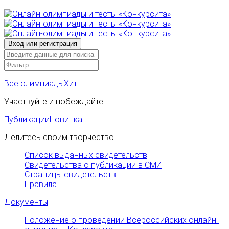
Все олимпиады
Хит
Участвуйте и побеждайте
Публикации
Новинка
Делитесь своим творчество...
Список выданных свидетельств
Свидетельства о публикации в СМИ
Страницы свидетельств
Правила
Документы
Положение о проведении Всероссийских онлайн-