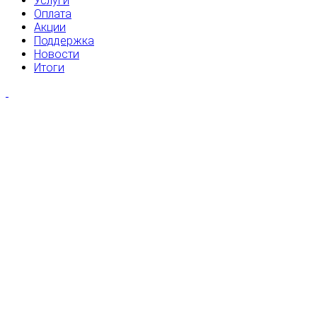
Услуги
Оплата
Акции
Поддержка
Новости
Итоги