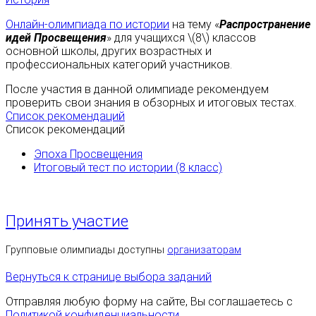
Онлайн-олимпиада по истории
на тему «
Распространение
идей Просвещения
» для учащихся \(8\) классов
основной школы, других возрастных и
профессиональных категорий участников.
После участия в данной олимпиаде рекомендуем
проверить свои знания в обзорных и итоговых тестах.
Список рекомендаций
Список рекомендаций
Эпоха Просвещения
Итоговый тест по истории (8 класс)
Принять участие
Групповые олимпиады доступны
организаторам
Вернуться к странице выбора заданий
Отправляя любую форму на сайте, Вы соглашаетесь с
Политикой конфиденциальности