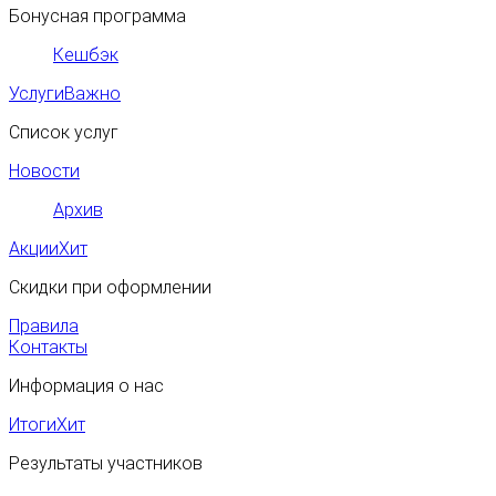
Бонусная программа
Кешбэк
Услуги
Важно
Список услуг
Новости
Архив
Акции
Хит
Скидки при оформлении
Правила
Контакты
Информация о нас
Итоги
Хит
Результаты участников