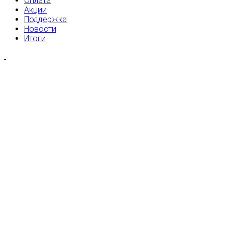
Оплата
Акции
Поддержка
Новости
Итоги