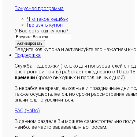
Бонусная программа
Что такое кешбэк
Где взять купон
У Вас есть код купона?
Активировать
Введите код купона и активируйте его нажатием кно
Поддержка
Служба поддержки (только для пользователей с п
электронной почты) работает ежедневно с 10 до 18
времени
(кроме выходных и праздничных дней).
В нерабочее время, выходные и праздничные дни п
также осуществляется, но сроки рассмотрения заяво
значительно увеличиться.
FAQ (ЧаВо)
В данном разделе Вы можете самостоятельно полу
наиболее часто задаваемым вопросам.