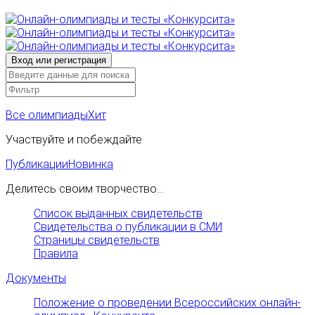
Все олимпиады
Хит
Участвуйте и побеждайте
Публикации
Новинка
Делитесь своим творчество...
Список выданных свидетельств
Свидетельства о публикации в СМИ
Страницы свидетельств
Правила
Документы
Положение о проведении Всероссийских онлайн-