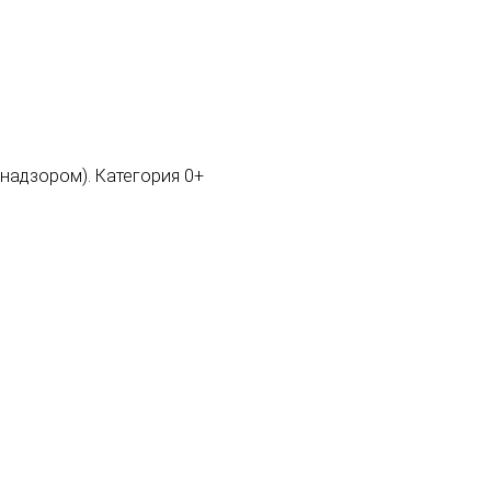
мнадзором). Категория 0+