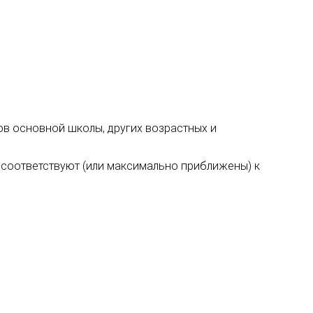
ссов основной школы, других возрастных и
 соответствуют (или максимально приближены) к