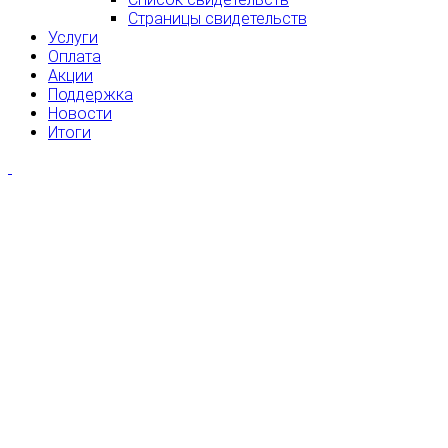
Страницы свидетельств
Услуги
Оплата
Акции
Поддержка
Новости
Итоги