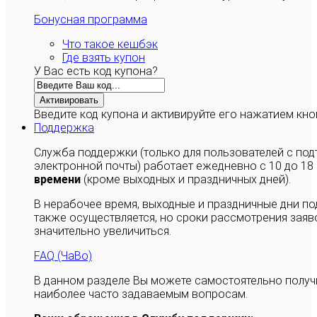
Бонусная программа
Что такое кешбэк
Где взять купон
У Вас есть код купона?
Активировать
Введите код купона и активируйте его нажатием кно
Поддержка
Служба поддержки (только для пользователей с п
электронной почты) работает ежедневно с 10 до 18
времени
(кроме выходных и праздничных дней).
В нерабочее время, выходные и праздничные дни п
также осуществляется, но сроки рассмотрения заяво
значительно увеличиться.
FAQ (ЧаВо)
В данном разделе Вы можете самостоятельно полу
наиболее часто задаваемым вопросам.