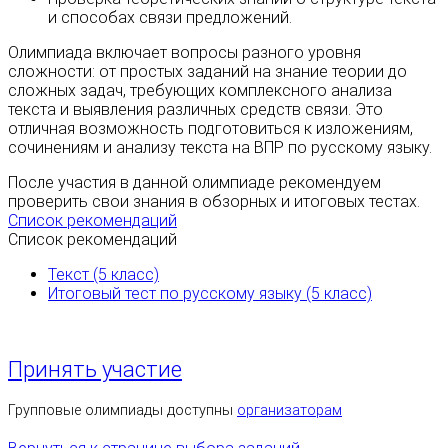
и способах связи предложений.
Олимпиада включает вопросы разного уровня
сложности: от простых заданий на знание теории до
сложных задач, требующих комплексного анализа
текста и выявления различных средств связи. Это
отличная возможность подготовиться к изложениям,
сочинениям и анализу текста на ВПР по русскому языку.
После участия в данной олимпиаде рекомендуем
проверить свои знания в обзорных и итоговых тестах.
Список рекомендаций
Список рекомендаций
Текст (5 класс)
Итоговый тест по русскому языку (5 класс)
Принять участие
Групповые олимпиады доступны
организаторам