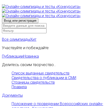
Все олимпиады
Хит
Участвуйте и побеждайте
Публикации
Новинка
Делитесь своим творчество...
Список выданных свидетельств
Свидетельства о публикации в СМИ
Страницы свидетельств
Правила
Документы
Положение о проведении Всероссийских онлайн-