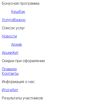
Бонусная программа
Кешбэк
Услуги
Важно
Список услуг
Новости
Архив
Акции
Хит
Скидки при оформлении
Правила
Контакты
Информация о нас
Итоги
Хит
Результаты участников