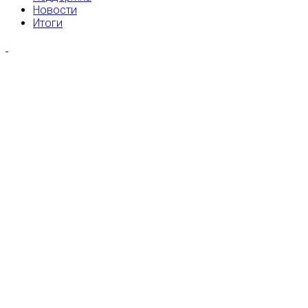
Новости
Итоги