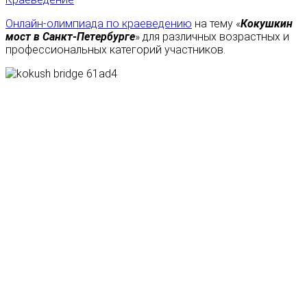
Онлайн-олимпиада по краеведению
на тему «
Кокушкин
мост в Санкт-Петербурге
» для различных возрастных и
профессиональных категорий участников.