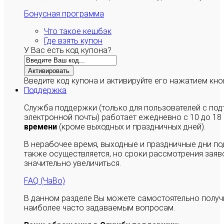
Бонусная программа
Что такое кешбэк
Где взять купон
У Вас есть код купона?
Активировать
Введите код купона и активируйте его нажатием кно
Поддержка
Служба поддержки (только для пользователей с п
электронной почты) работает ежедневно с 10 до 18
времени
(кроме выходных и праздничных дней).
В нерабочее время, выходные и праздничные дни п
также осуществляется, но сроки рассмотрения заяво
значительно увеличиться.
FAQ (ЧаВо)
В данном разделе Вы можете самостоятельно полу
наиболее часто задаваемым вопросам.