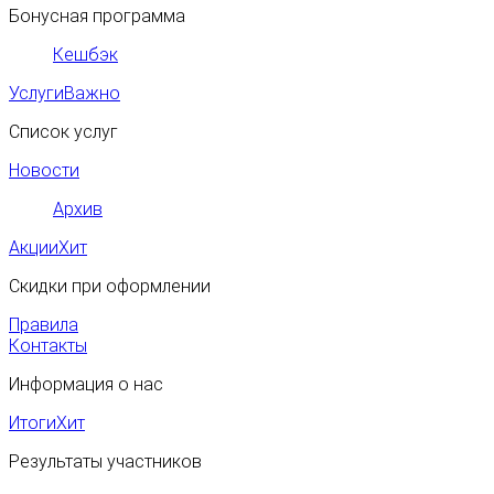
Бонусная программа
Кешбэк
Услуги
Важно
Список услуг
Новости
Архив
Акции
Хит
Скидки при оформлении
Правила
Контакты
Информация о нас
Итоги
Хит
Результаты участников