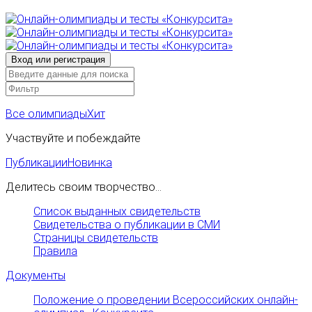
Все олимпиады
Хит
Участвуйте и побеждайте
Публикации
Новинка
Делитесь своим творчество...
Список выданных свидетельств
Свидетельства о публикации в СМИ
Страницы свидетельств
Правила
Документы
Положение о проведении Всероссийских онлайн-