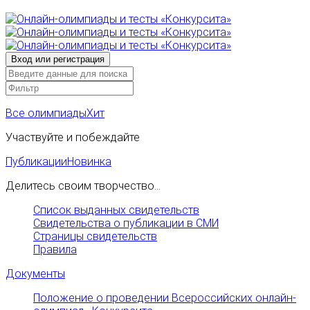
Все олимпиады
Хит
Участвуйте и побеждайте
Публикации
Новинка
Делитесь своим творчество...
Список выданных свидетельств
Свидетельства о публикации в СМИ
Страницы свидетельств
Правила
Документы
Положение о проведении Всероссийских онлайн-