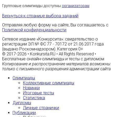
Групповые олимпиады доступны
организаторам
Вернуться к странице выбора заданий
Отправляя любую форму на сайте, Вы соглашаетесь с
Политикой конфиденциальности
Сетевое издание «Конкурсита»: свидетельство о
регистрации ЭЛ № ФС 77 - 70172 от 21.06.2017 года
(выдано Роскомнадзором). Категория 0+
© 2017-2026 • Konkursita.RU • All Rights Reserved •
Бесплатные онлайн-олимпиады и тесты с дипломом
Копирование и распространение материалов возможны
только с письменного разрешения администрации сайта
Олимпиады
Коллективные олимпиады
Новинки
Итоговые тесты
Статистика
Дипломы
Личные странички
Публикации