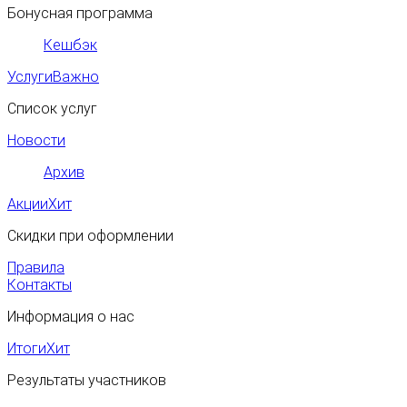
Бонусная программа
Кешбэк
Услуги
Важно
Список услуг
Новости
Архив
Акции
Хит
Скидки при оформлении
Правила
Контакты
Информация о нас
Итоги
Хит
Результаты участников