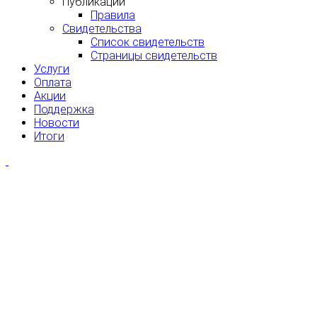
Публикации
Правила
Свидетельства
Список свидетельств
Страницы свидетельств
Услуги
Оплата
Акции
Поддержка
Новости
Итоги