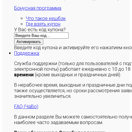
Бонусная программа
Что такое кешбэк
Где взять купон
У Вас есть код купона?
Активировать
Введите код купона и активируйте его нажатием кно
Поддержка
Служба поддержки (только для пользователей с п
электронной почты) работает ежедневно с 10 до 18
времени
(кроме выходных и праздничных дней).
В нерабочее время, выходные и праздничные дни п
также осуществляется, но сроки рассмотрения заяво
значительно увеличиться.
FAQ (ЧаВо)
В данном разделе Вы можете самостоятельно полу
наиболее часто задаваемым вопросам.