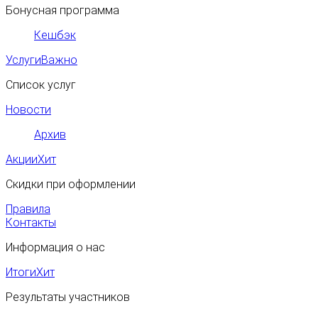
Бонусная программа
Кешбэк
Услуги
Важно
Список услуг
Новости
Архив
Акции
Хит
Скидки при оформлении
Правила
Контакты
Информация о нас
Итоги
Хит
Результаты участников