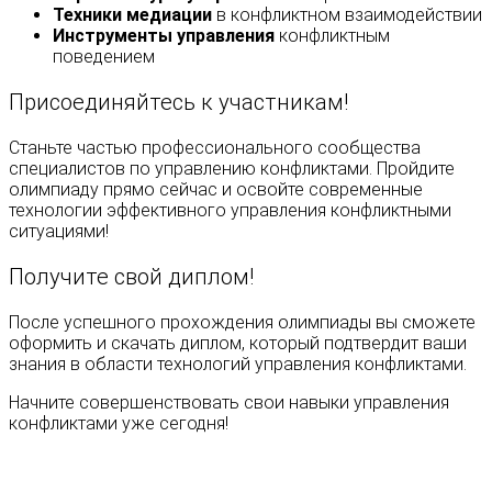
Техники медиации
в конфликтном взаимодействии
Инструменты управления
конфликтным
поведением
Присоединяйтесь к участникам!
Станьте частью профессионального сообщества
специалистов по управлению конфликтами. Пройдите
олимпиаду прямо сейчас и освойте современные
технологии эффективного управления конфликтными
ситуациями!
Получите свой диплом!
После успешного прохождения олимпиады вы сможете
оформить и скачать диплом, который подтвердит ваши
знания в области технологий управления конфликтами.
Начните совершенствовать свои навыки управления
конфликтами уже сегодня!