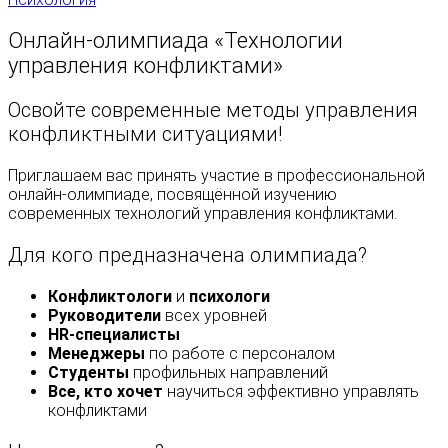
Онлайн-олимпиада «Технологии
управления конфликтами»
Освойте современные методы управления
конфликтными ситуациями!
Приглашаем вас принять участие в профессиональной
онлайн-олимпиаде, посвящённой изучению
современных технологий управления конфликтами.
Для кого предназначена олимпиада?
Конфликтологи
и
психологи
Руководители
всех уровней
HR-специалисты
Менеджеры
по работе с персоналом
Студенты
профильных направлений
Все, кто хочет
научиться эффективно управлять
конфликтами