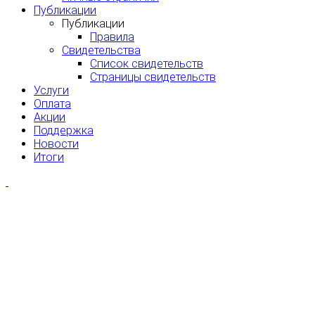
Публикации
Публикации
Правила
Свидетельства
Список свидетельств
Страницы свидетельств
Услуги
Оплата
Акции
Поддержка
Новости
Итоги