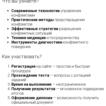
Что вы узнаете?
Современные технологии
управления
конфликтами
Практические методы
предотвращения
конфликтов
Эффективные стратегии
разрешения
конфликтных ситуаций
Техники медиации
и посредничества
Инструменты диагностики
конфликтного
поведения
Как участвовать?
Регистрация
на сайте — простая и быстрая
процедура
Прохождение теста
— вопросы с ротацией
заданий
Время на выполнение
— неограниченное
Получение результатов
— мгновенное подведение
итогов
Оформление диплома
— возможность получить
официальный документ