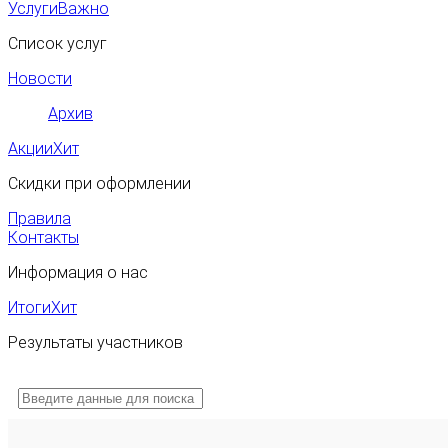
Услуги
Важно
Список услуг
Новости
Архив
Акции
Хит
Скидки при оформлении
Правила
Контакты
Информация о нас
Итоги
Хит
Результаты участников