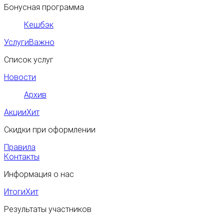
Бонусная программа
Кешбэк
Услуги
Важно
Список услуг
Новости
Архив
Акции
Хит
Скидки при оформлении
Правила
Контакты
Информация о нас
Итоги
Хит
Результаты участников