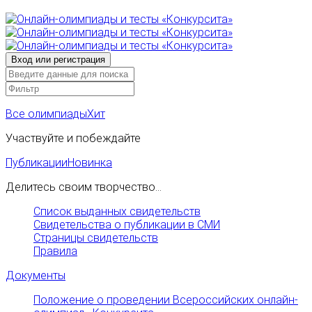
Все олимпиады
Хит
Участвуйте и побеждайте
Публикации
Новинка
Делитесь своим творчество...
Список выданных свидетельств
Свидетельства о публикации в СМИ
Страницы свидетельств
Правила
Документы
Положение о проведении Всероссийских онлайн-