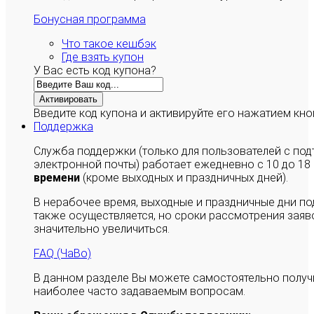
Бонусная программа
Что такое кешбэк
Где взять купон
У Вас есть код купона?
Активировать
Введите код купона и активируйте его нажатием кно
Поддержка
Служба поддержки (только для пользователей с п
электронной почты) работает ежедневно с 10 до 18
времени
(кроме выходных и праздничных дней).
В нерабочее время, выходные и праздничные дни п
также осуществляется, но сроки рассмотрения заяво
значительно увеличиться.
FAQ (ЧаВо)
В данном разделе Вы можете самостоятельно полу
наиболее часто задаваемым вопросам.