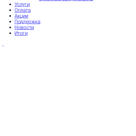
Услуги
Оплата
Акции
Поддержка
Новости
Итоги