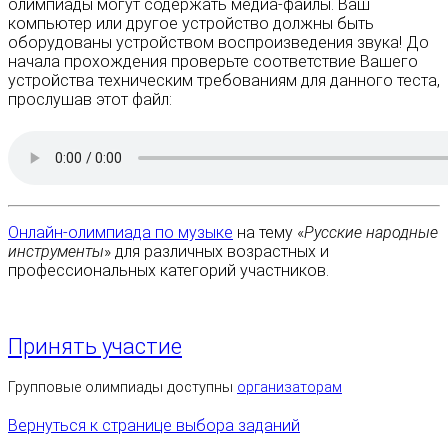
олимпиады могут содержать медиа-файлы. Ваш
компьютер или другое устройство должны быть
оборудованы устройством воспроизведения звука! До
начала прохождения проверьте соответствие Вашего
устройства техническим требованиям для данного теста,
прослушав этот файл:
Онлайн-олимпиада по музыке
на тему «
Русские народные
инструменты
» для различных возрастных и
профессиональных категорий участников.
Принять участие
Групповые олимпиады доступны
организаторам
Вернуться к странице выбора заданий