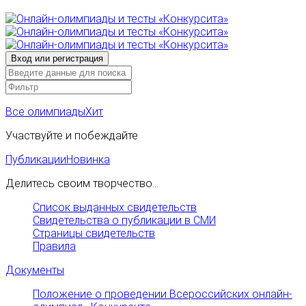
Все олимпиады
Хит
Участвуйте и побеждайте
Публикации
Новинка
Делитесь своим творчество...
Список выданных свидетельств
Свидетельства о публикации в СМИ
Страницы свидетельств
Правила
Документы
Положение о проведении Всероссийских онлайн-