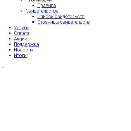
Правила
Свидетельства
Список свидетельств
Страницы свидетельств
Услуги
Оплата
Акции
Поддержка
Новости
Итоги