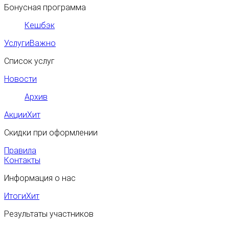
Бонусная программа
Кешбэк
Услуги
Важно
Список услуг
Новости
Архив
Акции
Хит
Скидки при оформлении
Правила
Контакты
Информация о нас
Итоги
Хит
Результаты участников