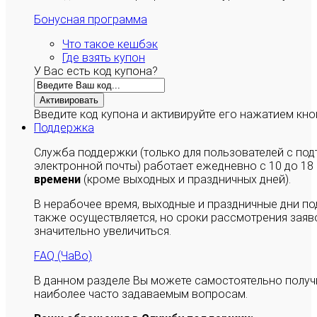
Бонусная программа
Что такое кешбэк
Где взять купон
У Вас есть код купона?
Активировать
Введите код купона и активируйте его нажатием кно
Поддержка
Служба поддержки (только для пользователей с п
электронной почты) работает ежедневно с 10 до 18
времени
(кроме выходных и праздничных дней).
В нерабочее время, выходные и праздничные дни п
также осуществляется, но сроки рассмотрения заяво
значительно увеличиться.
FAQ (ЧаВо)
В данном разделе Вы можете самостоятельно полу
наиболее часто задаваемым вопросам.