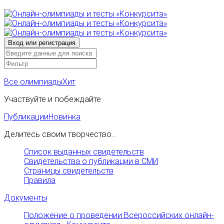
Все олимпиады
Хит
Участвуйте и побеждайте
Публикации
Новинка
Делитесь своим творчество...
Список выданных свидетельств
Свидетельства о публикации в СМИ
Страницы свидетельств
Правила
Документы
Положение о проведении Всероссийских онлайн-