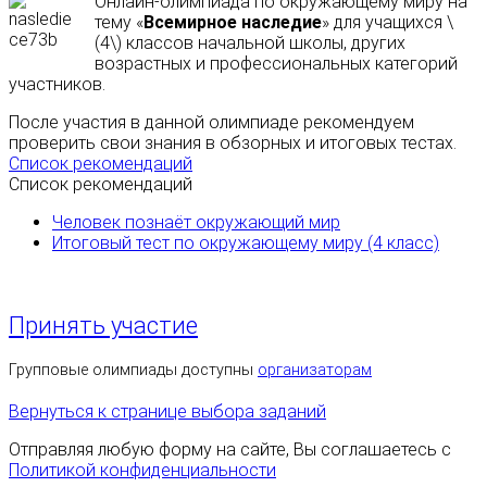
Онлайн-олимпиада по окружающему миру на
тему «
Всемирное наследие
» для учащихся \
(4\) классов начальной школы, других
возрастных и профессиональных категорий
участников.
После участия в данной олимпиаде рекомендуем
проверить свои знания в обзорных и итоговых тестах.
Список рекомендаций
Список рекомендаций
Человек познаёт окружающий мир
Итоговый тест по окружающему миру (4 класс)
Принять участие
Групповые олимпиады доступны
организаторам
Вернуться к странице выбора заданий
Отправляя любую форму на сайте, Вы соглашаетесь с
Политикой конфиденциальности