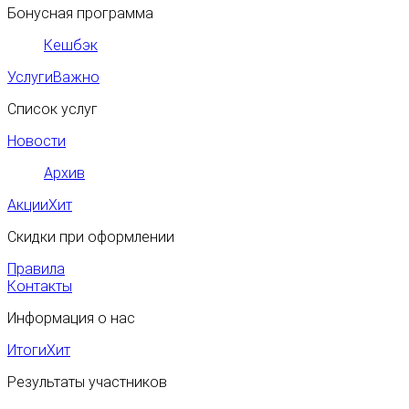
Бонусная программа
Кешбэк
Услуги
Важно
Список услуг
Новости
Архив
Акции
Хит
Скидки при оформлении
Правила
Контакты
Информация о нас
Итоги
Хит
Результаты участников