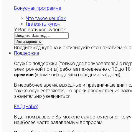
Бонусная программа
Что такое кешбэк
Где взять купон
У Вас есть код купона?
Активировать
Введите код купона и активируйте его нажатием кно
Поддержка
Служба поддержки (только для пользователей с п
электронной почты) работает ежедневно с 10 до 18
времени
(кроме выходных и праздничных дней).
В нерабочее время, выходные и праздничные дни п
также осуществляется, но сроки рассмотрения заяво
значительно увеличиться.
FAQ (ЧаВо)
В данном разделе Вы можете самостоятельно полу
наиболее часто задаваемым вопросам.