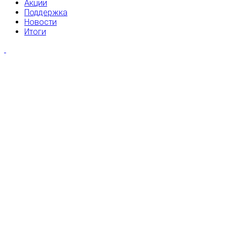
Акции
Поддержка
Новости
Итоги