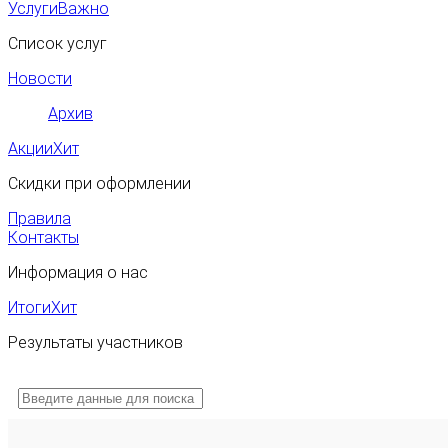
Услуги
Важно
Список услуг
Новости
Архив
Акции
Хит
Скидки при оформлении
Правила
Контакты
Информация о нас
Итоги
Хит
Результаты участников