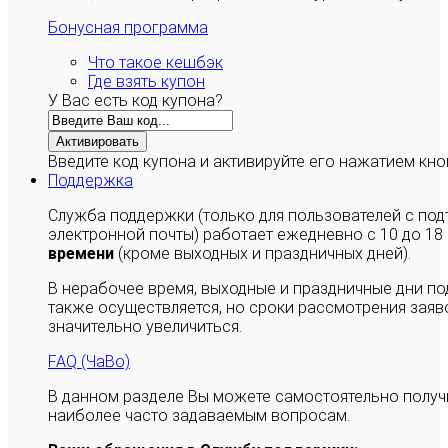
Бонусная программа
Что такое кешбэк
Где взять купон
У Вас есть код купона?
Активировать
Введите код купона и активируйте его нажатием кно
Поддержка
Служба поддержки (только для пользователей с п
электронной почты) работает ежедневно с 10 до 18
времени
(кроме выходных и праздничных дней).
В нерабочее время, выходные и праздничные дни п
также осуществляется, но сроки рассмотрения заяво
значительно увеличиться.
FAQ (ЧаВо)
В данном разделе Вы можете самостоятельно полу
наиболее часто задаваемым вопросам.