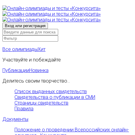
Все олимпиады
Хит
Участвуйте и побеждайте
Публикации
Новинка
Делитесь своим творчество...
Список выданных свидетельств
Свидетельства о публикации в СМИ
Страницы свидетельств
Правила
Документы
Положение о проведении Всероссийских онлайн-