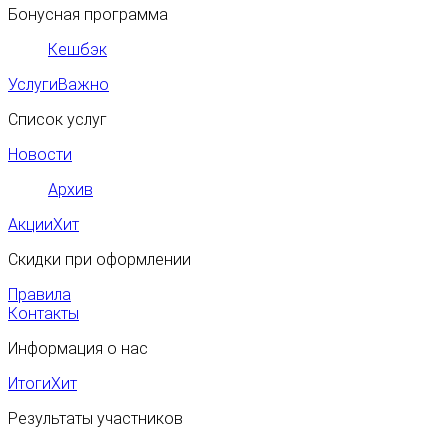
Бонусная программа
Кешбэк
Услуги
Важно
Список услуг
Новости
Архив
Акции
Хит
Скидки при оформлении
Правила
Контакты
Информация о нас
Итоги
Хит
Результаты участников