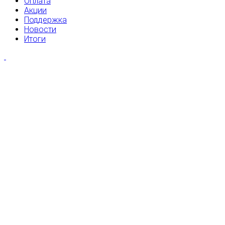
Оплата
Акции
Поддержка
Новости
Итоги