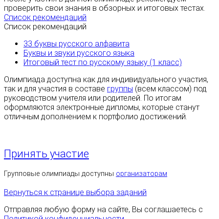
проверить свои знания в обзорных и итоговых тестах.
Список рекомендаций
Список рекомендаций
33 буквы русского алфавита
Буквы и звуки русского языка
Итоговый тест по русскому языку (1 класс)
Олимпиада доступна как для индивидуального участия,
так и для участия в составе
группы
(всем классом) под
руководством учителя или родителей. По итогам
оформляются электронные дипломы, которые станут
отличным дополнением к портфолио достижений.
Принять участие
Групповые олимпиады доступны
организаторам
Вернуться к странице выбора заданий
Отправляя любую форму на сайте, Вы соглашаетесь с
Политикой конфиденциальности