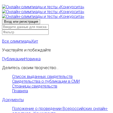
Все олимпиады
Хит
Участвуйте и побеждайте
Публикации
Новинка
Делитесь своим творчество...
Список выданных свидетельств
Свидетельства о публикации в СМИ
Страницы свидетельств
Правила
Документы
Положение о проведении Всероссийских онлайн-