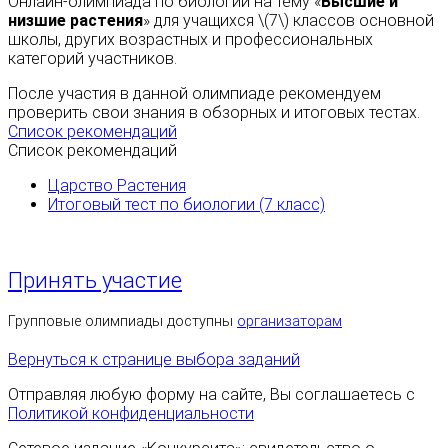
Онлайн-олимпиада по биологии на тему «
Высшие и
низшие растения
» для учащихся \(7\) классов основной
школы, других возрастных и профессиональных
категорий участников.
После участия в данной олимпиаде рекомендуем
проверить свои знания в обзорных и итоговых тестах.
Список рекомендаций
Список рекомендаций
Царство Растения
Итоговый тест по биологии (7 класс)
Принять участие
Групповые олимпиады доступны
организаторам
Вернуться к странице выбора заданий
Отправляя любую форму на сайте, Вы соглашаетесь с
Политикой конфиденциальности