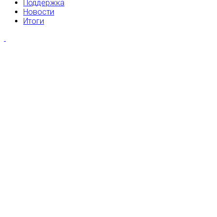
Поддержка
Новости
Итоги