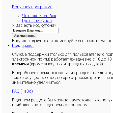
Бонусная программа
Что такое кешбэк
Где взять купон
У Вас есть код купона?
Активировать
Введите код купона и активируйте его нажатием кно
Поддержка
Служба поддержки (только для пользователей с п
электронной почты) работает ежедневно с 10 до 18
времени
(кроме выходных и праздничных дней).
В нерабочее время, выходные и праздничные дни п
также осуществляется, но сроки рассмотрения заяво
значительно увеличиться.
FAQ (ЧаВо)
В данном разделе Вы можете самостоятельно полу
наиболее часто задаваемым вопросам.