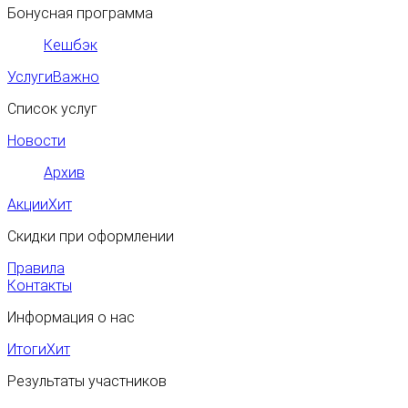
Бонусная программа
Кешбэк
Услуги
Важно
Список услуг
Новости
Архив
Акции
Хит
Скидки при оформлении
Правила
Контакты
Информация о нас
Итоги
Хит
Результаты участников