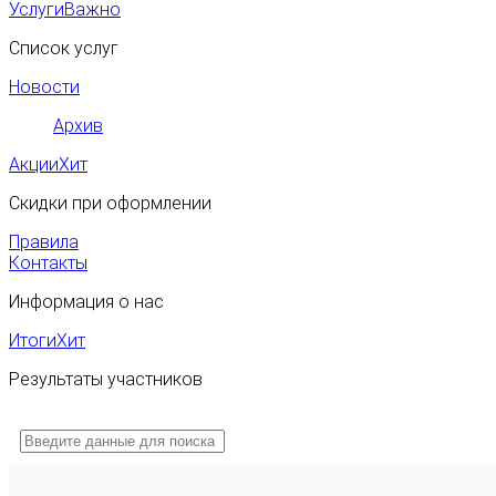
Услуги
Важно
Список услуг
Новости
Архив
Акции
Хит
Скидки при оформлении
Правила
Контакты
Информация о нас
Итоги
Хит
Результаты участников