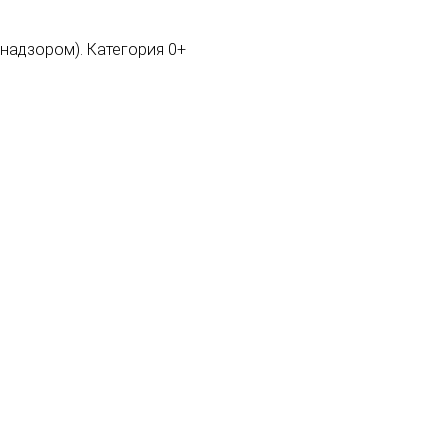
мнадзором). Категория 0+