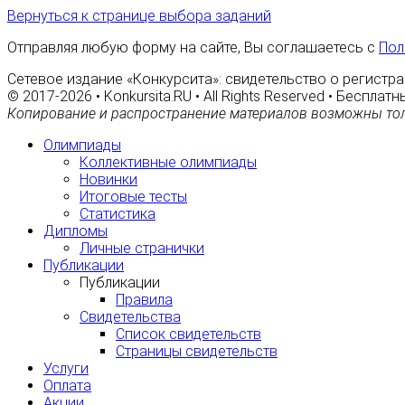
Вернуться к странице выбора заданий
Отправляя любую форму на сайте, Вы соглашаетесь с
Пол
Сетевое издание «Конкурсита»: свидетельство о регистра
© 2017-2026 • Konkursita.RU • All Rights Reserved • Беспл
Копирование и распространение материалов возможны тол
Олимпиады
Коллективные олимпиады
Новинки
Итоговые тесты
Статистика
Дипломы
Личные странички
Публикации
Публикации
Правила
Свидетельства
Список свидетельств
Страницы свидетельств
Услуги
Оплата
Акции