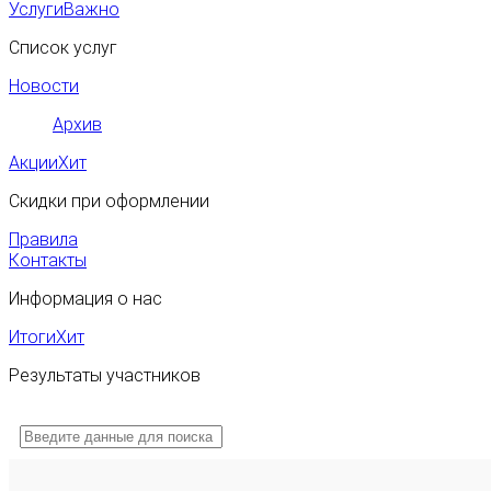
Услуги
Важно
Список услуг
Новости
Архив
Акции
Хит
Скидки при оформлении
Правила
Контакты
Информация о нас
Итоги
Хит
Результаты участников