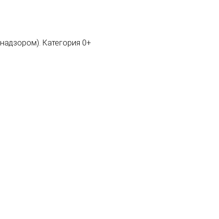
мнадзором). Категория 0+