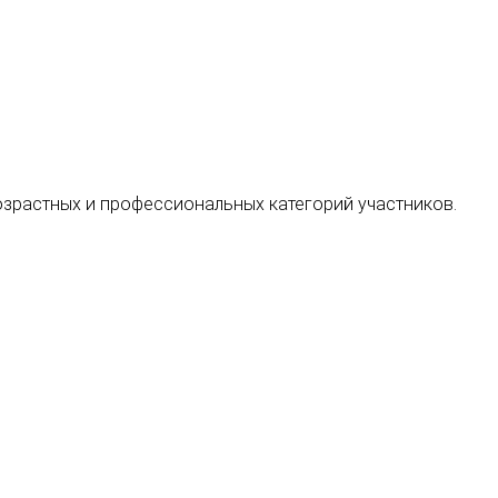
 возрастных и профессиональных категорий участников.