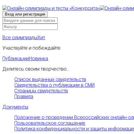
Все олимпиады
Хит
Участвуйте и побеждайте
Публикации
Новинка
Делитесь своим творчество...
Список выданных свидетельств
Свидетельства о публикации в СМИ
Страницы свидетельств
Правила
Документы
Положение о проведении Всероссийских онлайн-ол
Пользовательское соглашение
Политика конфиденциальности и защиты информаци