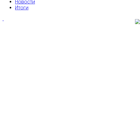
Новости
Итоги