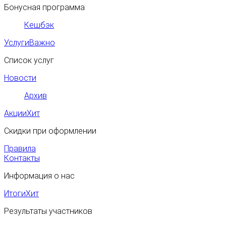
Бонусная программа
Кешбэк
Услуги
Важно
Список услуг
Новости
Архив
Акции
Хит
Скидки при оформлении
Правила
Контакты
Информация о нас
Итоги
Хит
Результаты участников