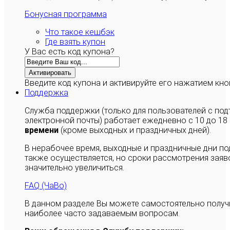
Бонусная программа
Что такое кешбэк
Где взять купон
У Вас есть код купона?
Активировать
Введите код купона и активируйте его нажатием кно
Поддержка
Служба поддержки (только для пользователей с п
электронной почты) работает ежедневно с 10 до 18
времени
(кроме выходных и праздничных дней).
В нерабочее время, выходные и праздничные дни п
также осуществляется, но сроки рассмотрения заяво
значительно увеличиться.
FAQ (ЧаВо)
В данном разделе Вы можете самостоятельно полу
наиболее часто задаваемым вопросам.