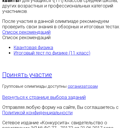
кванты
» для учащихся \(11\) классов средней школы,
других возрастных и профессиональных категорий
участников.
После участия в данной олимпиаде рекомендуем
проверить свои знания в обзорных и итоговых тестах.
Список рекомендаций
Список рекомендаций
Квантовая физика
Итоговый тест по физике (11 класс)
Принять участие
Групповые олимпиады доступны
организаторам
Вернуться к странице выбора заданий
Отправляя любую форму на сайте, Вы соглашаетесь с
Политикой конфиденциальности
Сетевое издание «Конкурсита»: свидетельство о