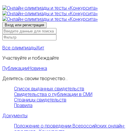
Все олимпиады
Хит
Участвуйте и побеждайте
Публикации
Новинка
Делитесь своим творчество...
Список выданных свидетельств
Свидетельства о публикации в СМИ
Страницы свидетельств
Правила
Документы
Положение о проведении Всероссийских онлайн-