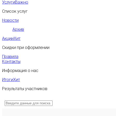
Услуги
Важно
Список услуг
Новости
Архив
Акции
Хит
Скидки при оформлении
Правила
Контакты
Информация о нас
Итоги
Хит
Результаты участников