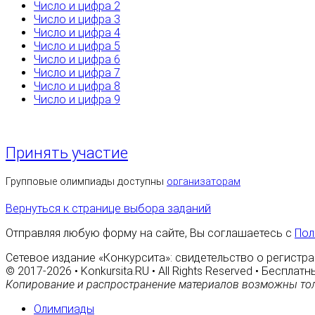
Число и цифра 2
Число и цифра 3
Число и цифра 4
Число и цифра 5
Число и цифра 6
Число и цифра 7
Число и цифра 8
Число и цифра 9
Принять участие
Групповые олимпиады доступны
организаторам
Вернуться к странице выбора заданий
Отправляя любую форму на сайте, Вы соглашаетесь с
Пол
Сетевое издание «Конкурсита»: свидетельство о регистра
© 2017-2026 • Konkursita.RU • All Rights Reserved • Беспл
Копирование и распространение материалов возможны тол
Олимпиады