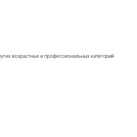
 других возрастных и профессиональных категорий