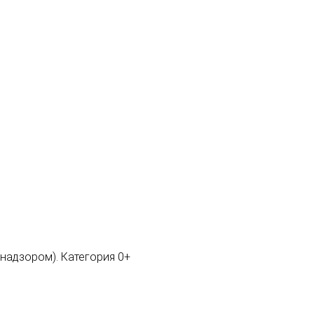
мнадзором). Категория 0+