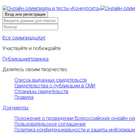
Все олимпиады
Хит
Участвуйте и побеждайте
Публикации
Новинка
Делитесь своим творчество...
Список выданных свидетельств
Свидетельства о публикации в СМИ
Страницы свидетельств
Правила
Документы
Положение о проведении Всероссийских онлайн-ол
Пользовательское соглашение
Политика конфиденциальности и защиты информаци