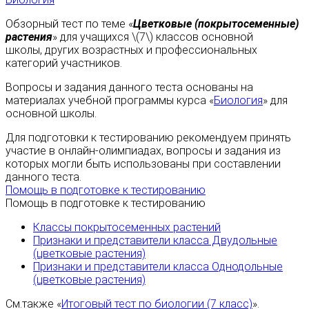
Обзорный тест по теме «
Цветковые (покрытосеменные)
растения
» для учащихся \(7\) классов основной
школы, других возрастных и профессиональных
категорий участников.
Вопросы и задания данного теста основаны на
материалах учебной программы курса «
Биология
» для
основной школы.
Для подготовки к тестированию рекомендуем принять
участие в онлайн-олимпиадах, вопросы и задания из
которых могли быть использованы при составлении
данного теста.
Помощь в подготовке к тестированию
Помощь в подготовке к тестированию
Классы покрытосеменных растений
Признаки и представители класса Двудольные
(цветковые растения)
Признаки и представители класса Однодольные
(цветковые растения)
См.также «
Итоговый тест по биологии (7 класс)
».