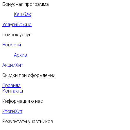
Бонусная программа
Кешбэк
Услуги
Важно
Список услуг
Новости
Архив
Акции
Хит
Скидки при оформлении
Правила
Контакты
Информация о нас
Итоги
Хит
Результаты участников