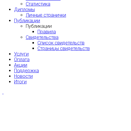
Статистика
Дипломы
Личные странички
Публикации
Публикации
Правила
Свидетельства
Список свидетельств
Страницы свидетельств
Услуги
Оплата
Акции
Поддержка
Новости
Итоги