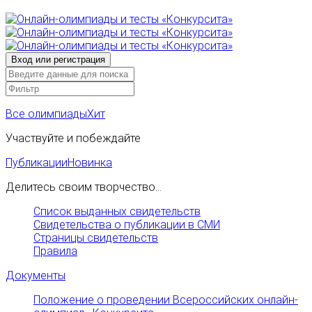
Все олимпиады
Хит
Участвуйте и побеждайте
Публикации
Новинка
Делитесь своим творчество...
Список выданных свидетельств
Свидетельства о публикации в СМИ
Страницы свидетельств
Правила
Документы
Положение о проведении Всероссийских онлайн-