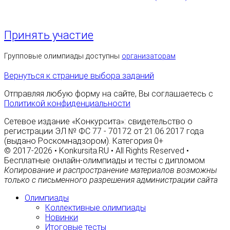
Принять участие
Групповые олимпиады доступны
организаторам
Вернуться к странице выбора заданий
Отправляя любую форму на сайте, Вы соглашаетесь с
Политикой конфиденциальности
Сетевое издание «Конкурсита»: свидетельство о
регистрации ЭЛ № ФС 77 - 70172 от 21.06.2017 года
(выдано Роскомнадзором). Категория 0+
© 2017-2026 • Konkursita.RU • All Rights Reserved •
Бесплатные онлайн-олимпиады и тесты с дипломом
Копирование и распространение материалов возможны
только с письменного разрешения администрации сайта
Олимпиады
Коллективные олимпиады
Новинки
Итоговые тесты