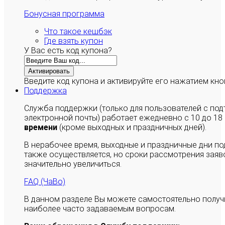
Бонусная программа
Что такое кешбэк
Где взять купон
У Вас есть код купона?
Активировать
Введите код купона и активируйте его нажатием кно
Поддержка
Служба поддержки (только для пользователей с п
электронной почты) работает ежедневно с 10 до 18
времени
(кроме выходных и праздничных дней).
В нерабочее время, выходные и праздничные дни п
также осуществляется, но сроки рассмотрения заяво
значительно увеличиться.
FAQ (ЧаВо)
В данном разделе Вы можете самостоятельно полу
наиболее часто задаваемым вопросам.