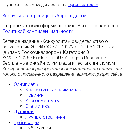
Групповые олимпиады доступны
организаторам
Вернуться к странице выбора заданий
Отправляя любую форму на сайте, Вы соглашаетесь с
Политикой конфиденциальности
Сетевое издание «Конкурсита»: свидетельство о
регистрации ЭЛ № ФС 77 - 70172 от 21.06.2017 года
(выдано Роскомнадзором). Категория 0+
© 2017-2026 • Konkursita.RU • All Rights Reserved •
Бесплатные онлайн-олимпиады и тесты с дипломом
Копирование и распространение материалов возможны
только с письменного разрешения администрации сайта
Олимпиады
Коллективные олимпиады
Новинки
Итоговые тесты
Статистика
Дипломы
Личные странички
Публикации
Публикации