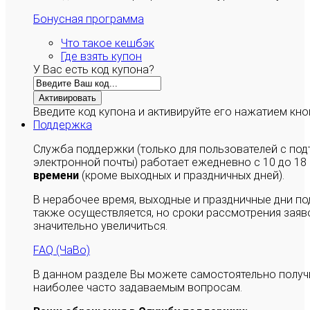
Бонусная программа
Что такое кешбэк
Где взять купон
У Вас есть код купона?
Активировать
Введите код купона и активируйте его нажатием кно
Поддержка
Служба поддержки (только для пользователей с п
электронной почты) работает ежедневно с 10 до 18
времени
(кроме выходных и праздничных дней).
В нерабочее время, выходные и праздничные дни п
также осуществляется, но сроки рассмотрения заяво
значительно увеличиться.
FAQ (ЧаВо)
В данном разделе Вы можете самостоятельно полу
наиболее часто задаваемым вопросам.