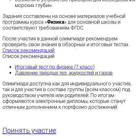
морских глубин.
Задания составлены на основе материалов учебной
программы курса «
Физика
» для основной школы и
соответствуют требованиям ФГОС.
После участия в данной олимпиаде рекомендуем
проверить свои знания в обзорных и итоговых тестах.
Список рекомендаций
Список рекомендаций
Итоговый тест по физике (7 класс)
Давление твёрдых тел, жидкостей и газов
Олимпиада доступна как для индивидуального участия,
так и для участия в составе группы (всем классом) под
руководством учителя или родителей. По итогам
оформляются электронные дипломы, которые станут
отличным дополнением к портфолио достижений.
Принять участие