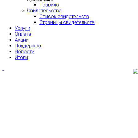
Правила
Свидетельства
Список свидетельств
Страницы свидетельств
Услуги
Оплата
Акции
Поддержка
Новости
Итоги