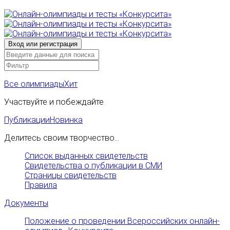
Все олимпиады
Хит
Участвуйте и побеждайте
Публикации
Новинка
Делитесь своим творчество...
Список выданных свидетельств
Свидетельства о публикации в СМИ
Страницы свидетельств
Правила
Документы
Положение о проведении Всероссийских онлайн-