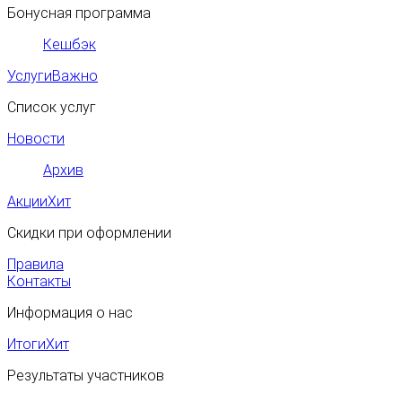
Бонусная программа
Кешбэк
Услуги
Важно
Список услуг
Новости
Архив
Акции
Хит
Скидки при оформлении
Правила
Контакты
Информация о нас
Итоги
Хит
Результаты участников