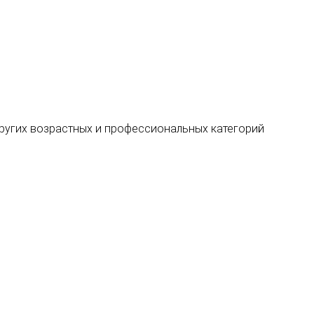
 других возрастных и профессиональных категорий