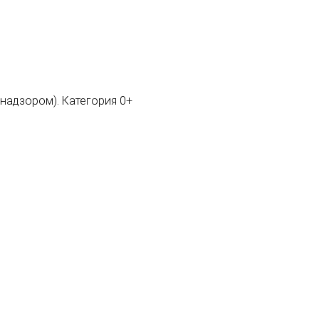
мнадзором). Категория 0+