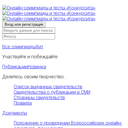
Все олимпиады
Хит
Участвуйте и побеждайте
Публикации
Новинка
Делитесь своим творчество...
Список выданных свидетельств
Свидетельства о публикации в СМИ
Страницы свидетельств
Правила
Документы
Положение о проведении Всероссийских онлайн-