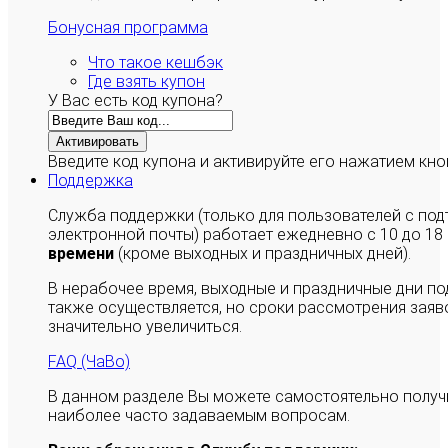
Бонусная программа
Что такое кешбэк
Где взять купон
У Вас есть код купона?
Активировать
Введите код купона и активируйте его нажатием кно
Поддержка
Служба поддержки (только для пользователей с п
электронной почты) работает ежедневно с 10 до 18
времени
(кроме выходных и праздничных дней).
В нерабочее время, выходные и праздничные дни п
также осуществляется, но сроки рассмотрения заяво
значительно увеличиться.
FAQ (ЧаВо)
В данном разделе Вы можете самостоятельно полу
наиболее часто задаваемым вопросам.