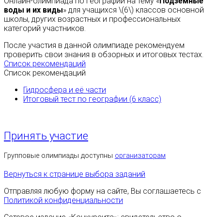
Онлайн-олимпиада по географии на тему «
Подземные
воды и их виды
» для учащихся \(6\) классов основной
школы, других возрастных и профессиональных
категорий участников.
После участия в данной олимпиаде рекомендуем
проверить свои знания в обзорных и итоговых тестах.
Список рекомендаций
Список рекомендаций
Гидросфера и её части
Итоговый тест по географии (6 класс)
Принять участие
Групповые олимпиады доступны
организаторам
Вернуться к странице выбора заданий
Отправляя любую форму на сайте, Вы соглашаетесь с
Политикой конфиденциальности