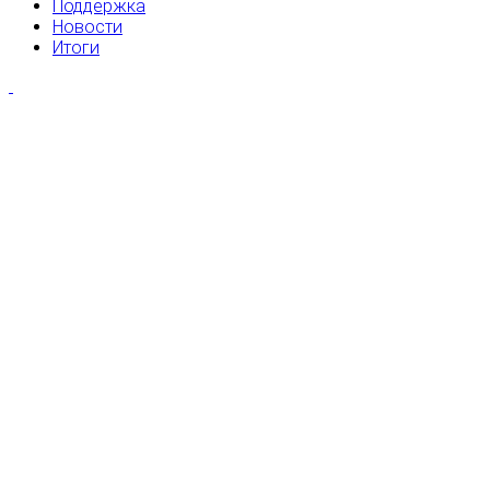
Поддержка
Новости
Итоги