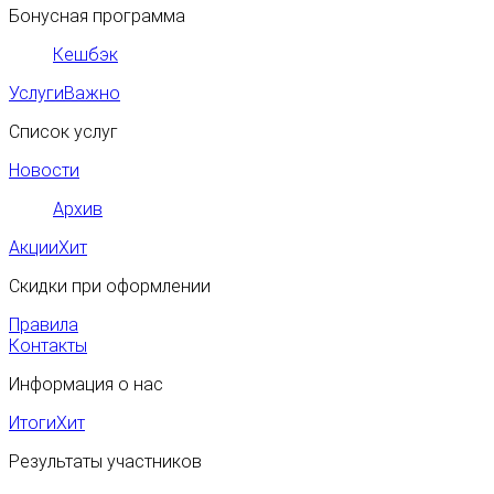
Бонусная программа
Кешбэк
Услуги
Важно
Список услуг
Новости
Архив
Акции
Хит
Скидки при оформлении
Правила
Контакты
Информация о нас
Итоги
Хит
Результаты участников