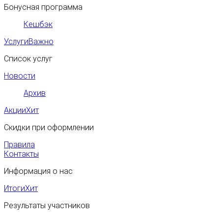
Бонусная программа
Кешбэк
Услуги
Важно
Список услуг
Новости
Архив
Акции
Хит
Скидки при оформлении
Правила
Контакты
Информация о нас
Итоги
Хит
Результаты участников