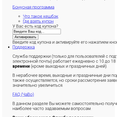
Бонусная программа
Что такое кешбэк
Где взять купон
У Вас есть код купона?
Активировать
Введите код купона и активируйте его нажатием кно
Поддержка
Служба поддержки (только для пользователей с п
электронной почты) работает ежедневно с 10 до 18
времени
(кроме выходных и праздничных дней).
В нерабочее время, выходные и праздничные дни п
также осуществляется, но сроки рассмотрения заяво
значительно увеличиться.
FAQ (ЧаВо)
В данном разделе Вы можете самостоятельно полу
наиболее часто задаваемым вопросам.