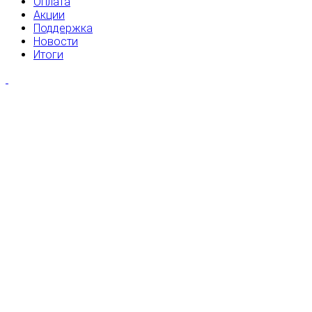
Оплата
Акции
Поддержка
Новости
Итоги