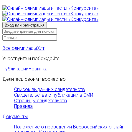
Все олимпиады
Хит
Участвуйте и побеждайте
Публикации
Новинка
Делитесь своим творчество...
Список выданных свидетельств
Свидетельства о публикации в СМИ
Страницы свидетельств
Правила
Документы
Положение о проведении Всероссийских онлайн-