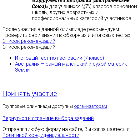
«
Содружество Австралии (Австралийский
Союз)
» для учащихся \(7\) классов основной
школы, других возрастных и
профессиональных категорий участников.
После участия в данной олимпиаде рекомендуем
проверить свои знания в обзорных и итоговых тестах.
Список рекомендаций
Список рекомендаций
Итоговый тест по географии (7 класс)
Австралия — самый маленький и сухой материк
Земли
Принять участие
Групповые олимпиады доступны
организаторам
Вернуться к странице выбора заданий
Отправляя любую форму на сайте, Вы соглашаетесь с
Политикой конфиденциальности