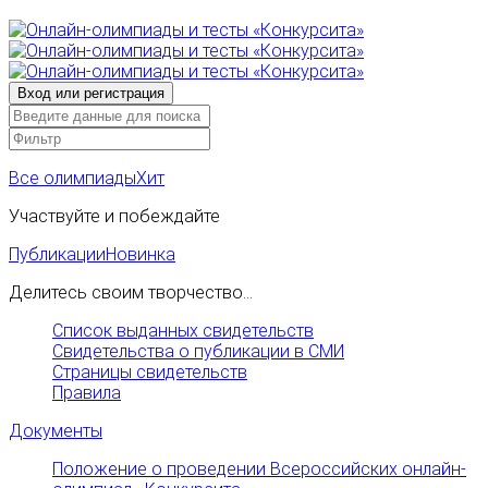
Все олимпиады
Хит
Участвуйте и побеждайте
Публикации
Новинка
Делитесь своим творчество...
Список выданных свидетельств
Свидетельства о публикации в СМИ
Страницы свидетельств
Правила
Документы
Положение о проведении Всероссийских онлайн-