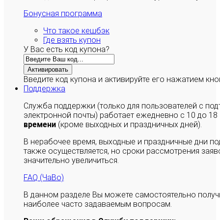
Бонусная программа
Что такое кешбэк
Где взять купон
У Вас есть код купона?
Активировать
Введите код купона и активируйте его нажатием кно
Поддержка
Служба поддержки (только для пользователей с п
электронной почты) работает ежедневно с 10 до 18
времени
(кроме выходных и праздничных дней).
В нерабочее время, выходные и праздничные дни п
также осуществляется, но сроки рассмотрения заяво
значительно увеличиться.
FAQ (ЧаВо)
В данном разделе Вы можете самостоятельно полу
наиболее часто задаваемым вопросам.