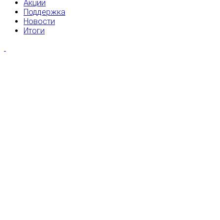
Акции
Поддержка
Новости
Итоги