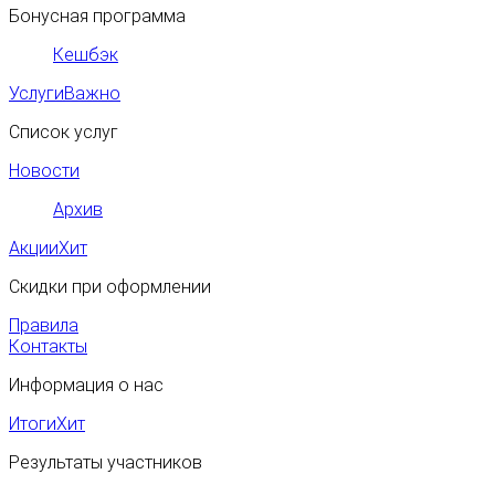
Бонусная программа
Кешбэк
Услуги
Важно
Список услуг
Новости
Архив
Акции
Хит
Скидки при оформлении
Правила
Контакты
Информация о нас
Итоги
Хит
Результаты участников