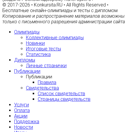
© 2017-2026 • Konkursita.RU • All Rights Reserved •
Бесплатные онлайн-олимпиады и тесты с дипломом
Копирование и распространение материалов возможны
только с письменного разрешения администрации сайта
Олимпиады
Коллективные олимпиады
Новинки
Итоговые тесты
Статистика
Дипломы
Личные странички
Публикации
Публикации
Правила
Свидетельства
Список свидетельств
Страницы свидетельств
Услуги
Оплата
Акции
Поддержка
Новости