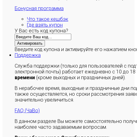
Бонусная программа
Что такое кешбэк
Где взять купон
У Вас есть код купона?
Активировать
Введите код купона и активируйте его нажатием кно
Поддержка
Служба поддержки (только для пользователей с п
электронной почты) работает ежедневно с 10 до 18
времени
(кроме выходных и праздничных дней).
В нерабочее время, выходные и праздничные дни п
также осуществляется, но сроки рассмотрения заяво
значительно увеличиться.
FAQ (ЧаВо)
В данном разделе Вы можете самостоятельно полу
наиболее часто задаваемым вопросам.