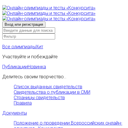
Все олимпиады
Хит
Участвуйте и побеждайте
Публикации
Новинка
Делитесь своим творчество...
Список выданных свидетельств
Свидетельства о публикации в СМИ
Страницы свидетельств
Правила
Документы
Положение о проведении Всероссийских онлайн-