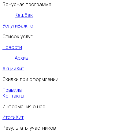
Бонусная программа
Кешбэк
Услуги
Важно
Список услуг
Новости
Архив
Акции
Хит
Скидки при оформлении
Правила
Контакты
Информация о нас
Итоги
Хит
Результаты участников