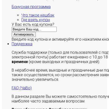
Бонусная программа
Что такое кешбэк
Где взять купон
У Вас есть код купона?
Активировать
Введите код купона и активируйте его нажатием кно
Поддержка
Служба поддержки (только для пользователей с п
электронной почты) работает ежедневно с 10 до 18
времени
(кроме выходных и праздничных дней).
В нерабочее время, выходные и праздничные дни п
также осуществляется, но сроки рассмотрения заяво
значительно увеличиться.
FAQ (ЧаВо)
В данном разделе Вы можете самостоятельно полу
наиболее часто задаваемым вопросам.