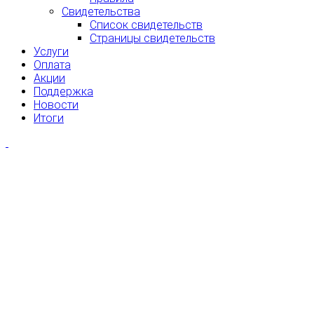
Свидетельства
Список свидетельств
Страницы свидетельств
Услуги
Оплата
Акции
Поддержка
Новости
Итоги