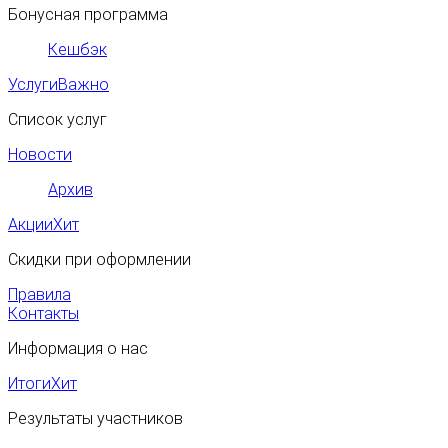
Бонусная программа
Кешбэк
Услуги
Важно
Список услуг
Новости
Архив
Акции
Хит
Скидки при оформлении
Правила
Контакты
Информация о нас
Итоги
Хит
Результаты участников