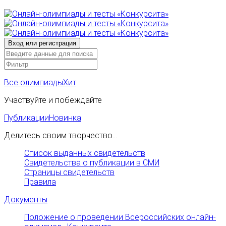
Все олимпиады
Хит
Участвуйте и побеждайте
Публикации
Новинка
Делитесь своим творчество...
Список выданных свидетельств
Свидетельства о публикации в СМИ
Страницы свидетельств
Правила
Документы
Положение о проведении Всероссийских онлайн-