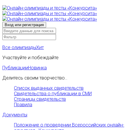
Все олимпиады
Хит
Участвуйте и побеждайте
Публикации
Новинка
Делитесь своим творчество...
Список выданных свидетельств
Свидетельства о публикации в СМИ
Страницы свидетельств
Правила
Документы
Положение о проведении Всероссийских онлайн-