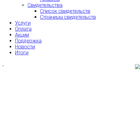
Свидетельства
Список свидетельств
Страницы свидетельств
Услуги
Оплата
Акции
Поддержка
Новости
Итоги