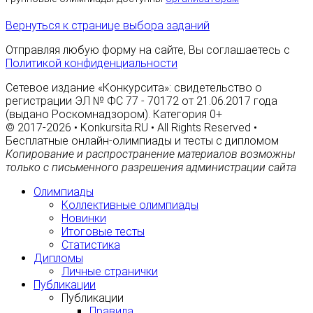
Вернуться к странице выбора заданий
Отправляя любую форму на сайте, Вы соглашаетесь с
Политикой конфиденциальности
Сетевое издание «Конкурсита»: свидетельство о
регистрации ЭЛ № ФС 77 - 70172 от 21.06.2017 года
(выдано Роскомнадзором). Категория 0+
© 2017-2026 • Konkursita.RU • All Rights Reserved •
Бесплатные онлайн-олимпиады и тесты с дипломом
Копирование и распространение материалов возможны
только с письменного разрешения администрации сайта
Олимпиады
Коллективные олимпиады
Новинки
Итоговые тесты
Статистика
Дипломы
Личные странички
Публикации
Публикации
Правила