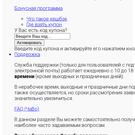
Бонусная программа
Что такое кешбэк
Где взять купон
У Вас есть код купона?
Активировать
Введите код купона и активируйте его нажатием кно
Поддержка
Служба поддержки (только для пользователей с п
электронной почты) работает ежедневно с 10 до 18
времени
(кроме выходных и праздничных дней).
В нерабочее время, выходные и праздничные дни п
также осуществляется, но сроки рассмотрения заяво
значительно увеличиться.
FAQ (ЧаВо)
В данном разделе Вы можете самостоятельно полу
наиболее часто задаваемым вопросам.