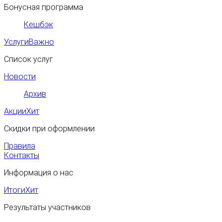
Бонусная программа
Кешбэк
Услуги
Важно
Список услуг
Новости
Архив
Акции
Хит
Скидки при оформлении
Правила
Контакты
Информация о нас
Итоги
Хит
Результаты участников