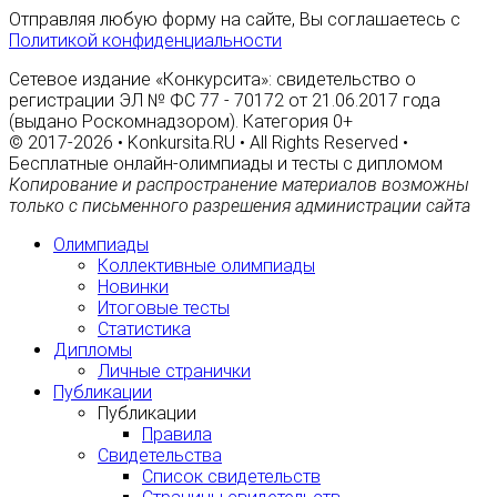
Отправляя любую форму на сайте, Вы соглашаетесь с
Политикой конфиденциальности
Сетевое издание «Конкурсита»: свидетельство о
регистрации ЭЛ № ФС 77 - 70172 от 21.06.2017 года
(выдано Роскомнадзором). Категория 0+
© 2017-2026 • Konkursita.RU • All Rights Reserved •
Бесплатные онлайн-олимпиады и тесты с дипломом
Копирование и распространение материалов возможны
только с письменного разрешения администрации сайта
Олимпиады
Коллективные олимпиады
Новинки
Итоговые тесты
Статистика
Дипломы
Личные странички
Публикации
Публикации
Правила
Свидетельства
Список свидетельств