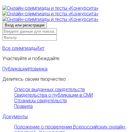
Все олимпиады
Хит
Участвуйте и побеждайте
Публикации
Новинка
Делитесь своим творчество...
Список выданных свидетельств
Свидетельства о публикации в СМИ
Страницы свидетельств
Правила
Документы
Положение о проведении Всероссийских онлайн-