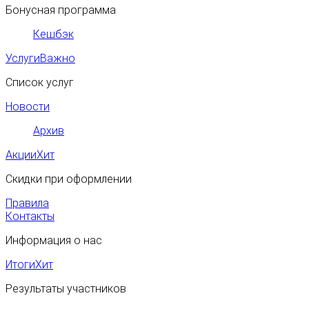
Бонусная программа
Кешбэк
Услуги
Важно
Список услуг
Новости
Архив
Акции
Хит
Скидки при оформлении
Правила
Контакты
Информация о нас
Итоги
Хит
Результаты участников