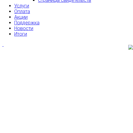
Страницы свидетельств
Услуги
Оплата
Акции
Поддержка
Новости
Итоги