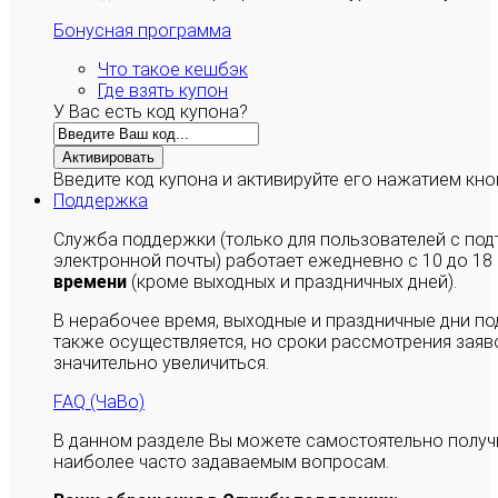
Бонусная программа
Что такое кешбэк
Где взять купон
У Вас есть код купона?
Активировать
Введите код купона и активируйте его нажатием кно
Поддержка
Служба поддержки (только для пользователей с п
электронной почты) работает ежедневно с 10 до 18
времени
(кроме выходных и праздничных дней).
В нерабочее время, выходные и праздничные дни п
также осуществляется, но сроки рассмотрения заяво
значительно увеличиться.
FAQ (ЧаВо)
В данном разделе Вы можете самостоятельно полу
наиболее часто задаваемым вопросам.