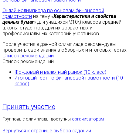
Онлайн-олимпиада по основам финансовой
грамотности
на тему «
Характеристики и свойства
ценных бумаг
» для учащихся \(10\) классов средней
школы, студентов, других возрастных и
профессиональных категорий участников.
После участия в данной олимпиаде рекомендуем
проверить свои знания в обзорных и итоговых тестах.
Список рекомендаций
Список рекомендаций
Фондовый и валютный рынок (10 класс)
Итоговый тест по финансовой грамотности (10
класс)
Принять участие
Групповые олимпиады доступны
организаторам
Вернуться к странице выбора заданий