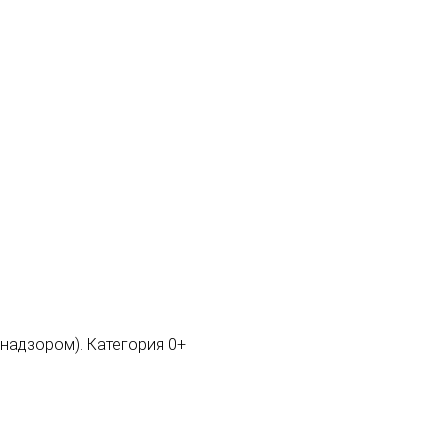
мнадзором). Категория 0+