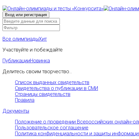
Все олимпиады
Хит
Участвуйте и побеждайте
Публикации
Новинка
Делитесь своим творчество...
Список выданных свидетельств
Свидетельства о публикации в СМИ
Страницы свидетельств
Правила
Документы
Положение о проведении Всероссийских онлайн-ол
Пользовательское соглашение
Политика конфиденциальности и защиты информаци