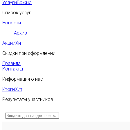
Услуги
Важно
Список услуг
Новости
Архив
Акции
Хит
Скидки при оформлении
Правила
Контакты
Информация о нас
Итоги
Хит
Результаты участников