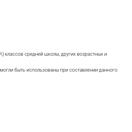
10\) классов средней школы, других возрастных и
х могли быть использованы при составлении данного