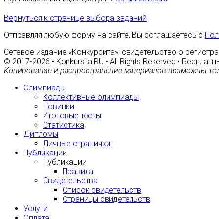
Вернуться к странице выбора заданий
Отправляя любую форму на сайте, Вы соглашаетесь с
Пол
Сетевое издание «Конкурсита»: свидетельство о регистра
© 2017-2026 • Konkursita.RU • All Rights Reserved • Беспл
Копирование и распространение материалов возможны тол
Олимпиады
Коллективные олимпиады
Новинки
Итоговые тесты
Статистика
Дипломы
Личные странички
Публикации
Публикации
Правила
Свидетельства
Список свидетельств
Страницы свидетельств
Услуги
Оплата