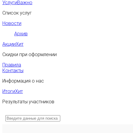
Услуги
Важно
Список услуг
Новости
Архив
Акции
Хит
Скидки при оформлении
Правила
Контакты
Информация о нас
Итоги
Хит
Результаты участников