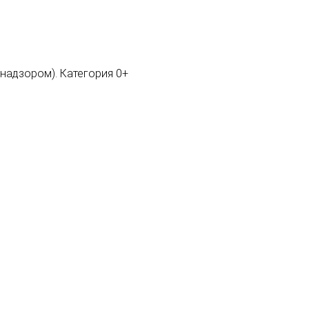
мнадзором). Категория 0+