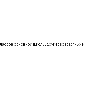
) классов основной школы, других возрастных и