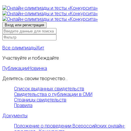
Все олимпиады
Хит
Участвуйте и побеждайте
Публикации
Новинка
Делитесь своим творчество...
Список выданных свидетельств
Свидетельства о публикации в СМИ
Страницы свидетельств
Правила
Документы
Положение о проведении Всероссийских онлайн-