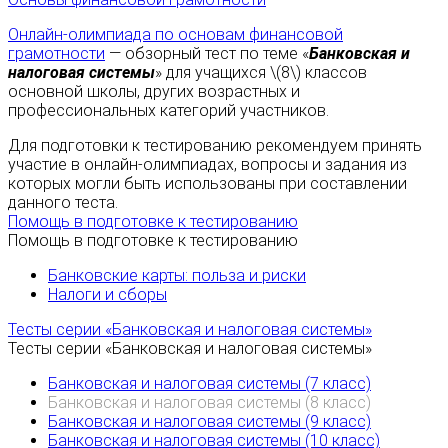
Онлайн-олимпиада по основам финансовой
грамотности
— обзорный тест по теме «
Банковская и
налоговая системы
» для учащихся \(8\) классов
основной школы, других возрастных и
профессиональных категорий участников.
Для подготовки к тестированию рекомендуем принять
участие в онлайн-олимпиадах, вопросы и задания из
которых могли быть использованы при составлении
данного теста.
Помощь в подготовке к тестированию
Помощь в подготовке к тестированию
Банковские карты: польза и риски
Налоги и сборы
Тесты серии «Банковская и налоговая системы»
Тесты серии «Банковская и налоговая системы»
Банковская и налоговая системы (7 класс)
Банковская и налоговая системы (8 класс)
Банковская и налоговая системы (9 класс)
Банковская и налоговая системы (10 класс)