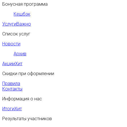
Бонусная программа
Кешбэк
Услуги
Важно
Список услуг
Новости
Архив
Акции
Хит
Скидки при оформлении
Правила
Контакты
Информация о нас
Итоги
Хит
Результаты участников