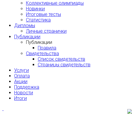
Коллективные олимпиады
Новинки
Итоговые тесты
Статистика
Дипломы
Личные странички
Публикации
Публикации
Правила
Свидетельства
Список свидетельств
Страницы свидетельств
Услуги
Оплата
Акции
Поддержка
Новости
Итоги