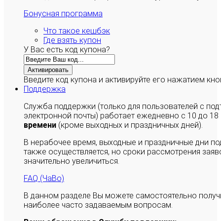
Бонусная программа
Что такое кешбэк
Где взять купон
У Вас есть код купона?
Активировать
Введите код купона и активируйте его нажатием кно
Поддержка
Служба поддержки (только для пользователей с п
электронной почты) работает ежедневно с 10 до 18
времени
(кроме выходных и праздничных дней).
В нерабочее время, выходные и праздничные дни п
также осуществляется, но сроки рассмотрения заяво
значительно увеличиться.
FAQ (ЧаВо)
В данном разделе Вы можете самостоятельно полу
наиболее часто задаваемым вопросам.