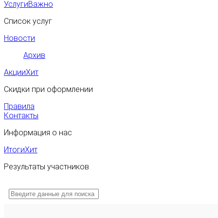
Услуги
Важно
Список услуг
Новости
Архив
Акции
Хит
Скидки при оформлении
Правила
Контакты
Информация о нас
Итоги
Хит
Результаты участников