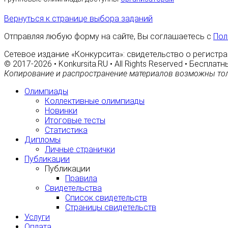
Вернуться к странице выбора заданий
Отправляя любую форму на сайте, Вы соглашаетесь с
Пол
Сетевое издание «Конкурсита»: свидетельство о регистра
© 2017-2026 • Konkursita.RU • All Rights Reserved • Беспл
Копирование и распространение материалов возможны тол
Олимпиады
Коллективные олимпиады
Новинки
Итоговые тесты
Статистика
Дипломы
Личные странички
Публикации
Публикации
Правила
Свидетельства
Список свидетельств
Страницы свидетельств
Услуги
Оплата