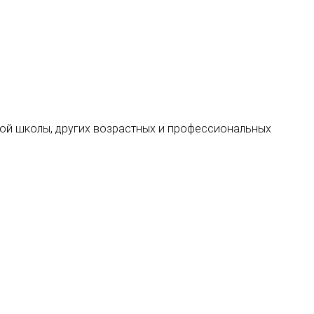
ьной школы, других возрастных и профессиональных