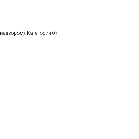
мнадзором). Категория 0+