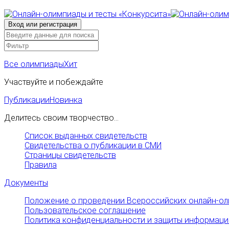
Все олимпиады
Хит
Участвуйте и побеждайте
Публикации
Новинка
Делитесь своим творчество...
Список выданных свидетельств
Свидетельства о публикации в СМИ
Страницы свидетельств
Правила
Документы
Положение о проведении Всероссийских онлайн-ол
Пользовательское соглашение
Политика конфиденциальности и защиты информаци