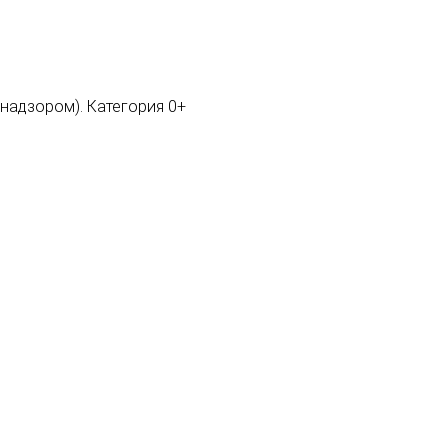
мнадзором). Категория 0+