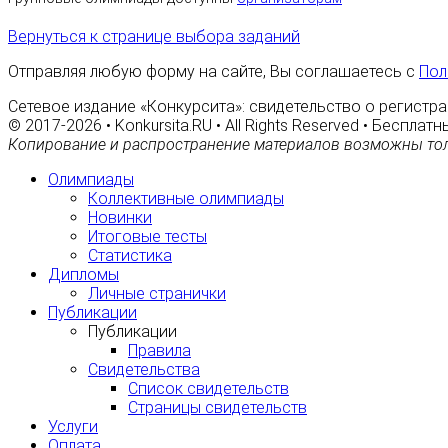
Вернуться к странице выбора заданий
Отправляя любую форму на сайте, Вы соглашаетесь с
Пол
Сетевое издание «Конкурсита»: свидетельство о регистра
© 2017-2026 • Konkursita.RU • All Rights Reserved • Беспл
Копирование и распространение материалов возможны тол
Олимпиады
Коллективные олимпиады
Новинки
Итоговые тесты
Статистика
Дипломы
Личные странички
Публикации
Публикации
Правила
Свидетельства
Список свидетельств
Страницы свидетельств
Услуги
Оплата