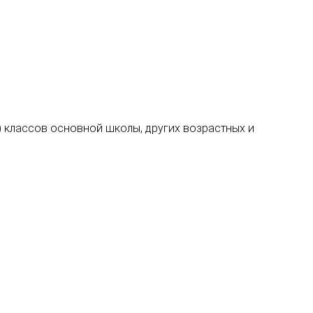
\) классов основной школы, других возрастных и