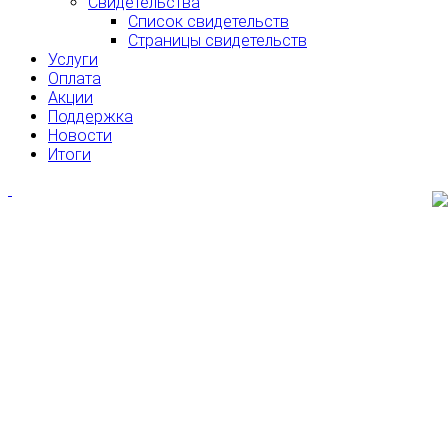
Свидетельства
Список свидетельств
Страницы свидетельств
Услуги
Оплата
Акции
Поддержка
Новости
Итоги