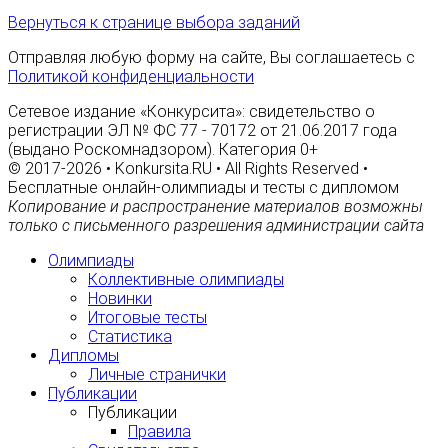
Вернуться к странице выбора заданий
Отправляя любую форму на сайте, Вы соглашаетесь с
Политикой конфиденциальности
Сетевое издание «Конкурсита»: свидетельство о
регистрации ЭЛ № ФС 77 - 70172 от 21.06.2017 года
(выдано Роскомнадзором). Категория 0+
© 2017-2026 • Konkursita.RU • All Rights Reserved •
Бесплатные онлайн-олимпиады и тесты с дипломом
Копирование и распространение материалов возможны
только с письменного разрешения администрации сайта
Олимпиады
Коллективные олимпиады
Новинки
Итоговые тесты
Статистика
Дипломы
Личные странички
Публикации
Публикации
Правила