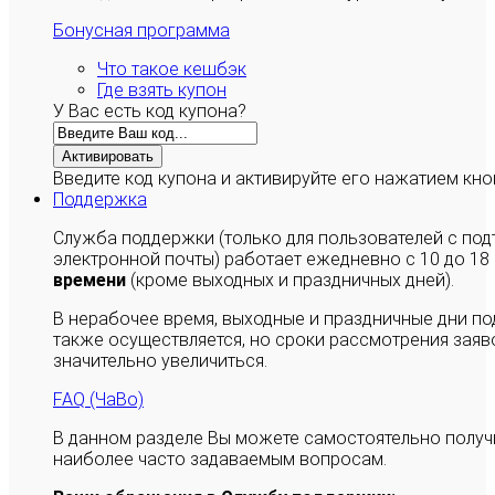
Бонусная программа
Что такое кешбэк
Где взять купон
У Вас есть код купона?
Активировать
Введите код купона и активируйте его нажатием кно
Поддержка
Служба поддержки (только для пользователей с п
электронной почты) работает ежедневно с 10 до 18
времени
(кроме выходных и праздничных дней).
В нерабочее время, выходные и праздничные дни п
также осуществляется, но сроки рассмотрения заяво
значительно увеличиться.
FAQ (ЧаВо)
В данном разделе Вы можете самостоятельно полу
наиболее часто задаваемым вопросам.