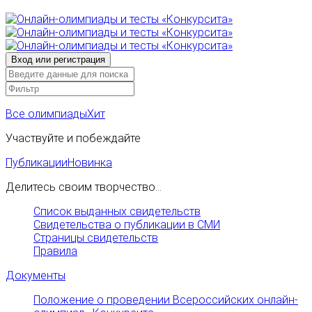
Все олимпиады
Хит
Участвуйте и побеждайте
Публикации
Новинка
Делитесь своим творчество...
Список выданных свидетельств
Свидетельства о публикации в СМИ
Страницы свидетельств
Правила
Документы
Положение о проведении Всероссийских онлайн-