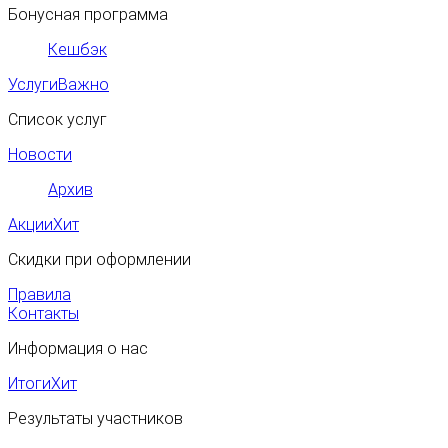
Бонусная программа
Кешбэк
Услуги
Важно
Список услуг
Новости
Архив
Акции
Хит
Скидки при оформлении
Правила
Контакты
Информация о нас
Итоги
Хит
Результаты участников