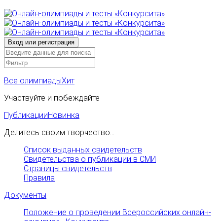
Все олимпиады
Хит
Участвуйте и побеждайте
Публикации
Новинка
Делитесь своим творчество...
Список выданных свидетельств
Свидетельства о публикации в СМИ
Страницы свидетельств
Правила
Документы
Положение о проведении Всероссийских онлайн-