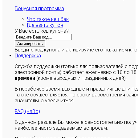
Бонусная программа
Что такое кешбэк
Где взять купон
У Вас есть код купона?
Активировать
Введите код купона и активируйте его нажатием кно
Поддержка
Служба поддержки (только для пользователей с п
электронной почты) работает ежедневно с 10 до 18
времени
(кроме выходных и праздничных дней).
В нерабочее время, выходные и праздничные дни п
также осуществляется, но сроки рассмотрения заяво
значительно увеличиться.
FAQ (ЧаВо)
В данном разделе Вы можете самостоятельно полу
наиболее часто задаваемым вопросам.