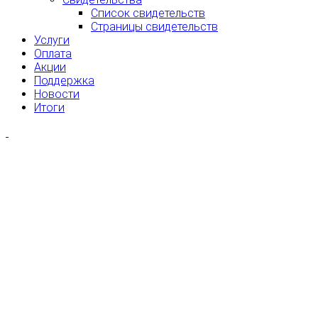
Список свидетельств
Страницы свидетельств
Услуги
Оплата
Акции
Поддержка
Новости
Итоги