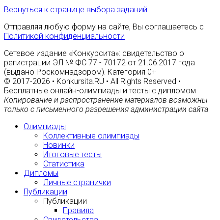
Вернуться к странице выбора заданий
Отправляя любую форму на сайте, Вы соглашаетесь с
Политикой конфиденциальности
Сетевое издание «Конкурсита»: свидетельство о
регистрации ЭЛ № ФС 77 - 70172 от 21.06.2017 года
(выдано Роскомнадзором). Категория 0+
© 2017-2026 • Konkursita.RU • All Rights Reserved •
Бесплатные онлайн-олимпиады и тесты с дипломом
Копирование и распространение материалов возможны
только с письменного разрешения администрации сайта
Олимпиады
Коллективные олимпиады
Новинки
Итоговые тесты
Статистика
Дипломы
Личные странички
Публикации
Публикации
Правила
Свидетельства