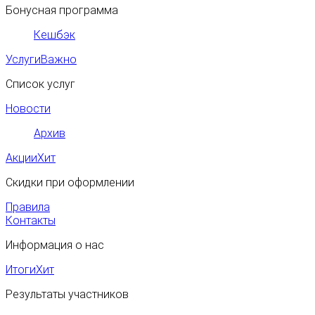
Бонусная программа
Кешбэк
Услуги
Важно
Список услуг
Новости
Архив
Акции
Хит
Скидки при оформлении
Правила
Контакты
Информация о нас
Итоги
Хит
Результаты участников