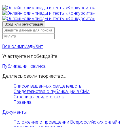
Все олимпиады
Хит
Участвуйте и побеждайте
Публикации
Новинка
Делитесь своим творчество...
Список выданных свидетельств
Свидетельства о публикации в СМИ
Страницы свидетельств
Правила
Документы
Положение о проведении Всероссийских онлайн-