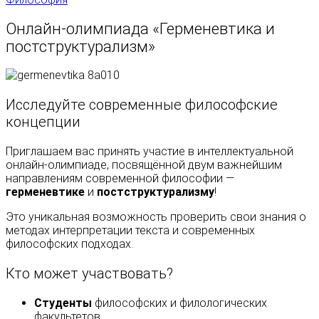
Онлайн-олимпиада «Герменевтика и
постструктурализм»
Исследуйте современные философские
концепции
Приглашаем вас принять участие в интеллектуальной
онлайн-олимпиаде, посвящённой двум важнейшим
направлениям современной философии —
герменевтике
и
постструктурализму
!
Это уникальная возможность проверить свои знания о
методах интерпретации текста и современных
философских подходах.
Кто может участвовать?
Студенты
философских и филологических
факультетов