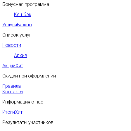
Бонусная программа
Кешбэк
Услуги
Важно
Список услуг
Новости
Архив
Акции
Хит
Скидки при оформлении
Правила
Контакты
Информация о нас
Итоги
Хит
Результаты участников