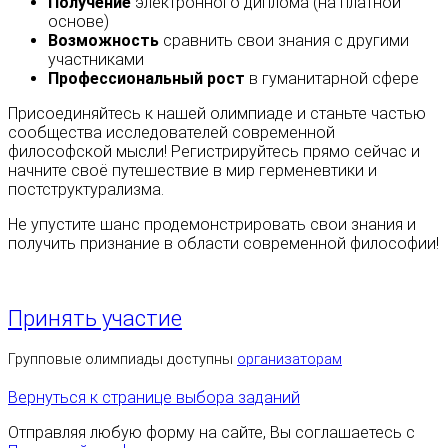
Получение
электронного диплома (на платной
основе)
Возможность
сравнить свои знания с другими
участниками
Профессиональный рост
в гуманитарной сфере
Присоединяйтесь к нашей олимпиаде и станьте частью
сообщества исследователей современной
философской мысли! Регистрируйтесь прямо сейчас и
начните своё путешествие в мир герменевтики и
постструктурализма.
Не упустите шанс продемонстрировать свои знания и
получить признание в области современной философии!
Принять участие
Групповые олимпиады доступны
организаторам
Вернуться к странице выбора заданий
Отправляя любую форму на сайте, Вы соглашаетесь с