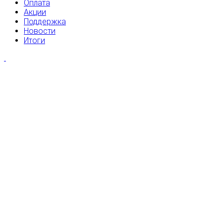
Оплата
Акции
Поддержка
Новости
Итоги