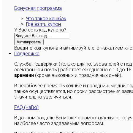
Бонусная программа
Что такое кешбэк
Где взять купон
У Вас есть код купона?
Активировать
Введите код купона и активируйте его нажатием кно
Поддержка
Служба поддержки (только для пользователей с п
электронной почты) работает ежедневно с 10 до 18
времени
(кроме выходных и праздничных дней).
В нерабочее время, выходные и праздничные дни п
также осуществляется, но сроки рассмотрения заяво
значительно увеличиться.
FAQ (ЧаВо)
В данном разделе Вы можете самостоятельно полу
наиболее часто задаваемым вопросам.