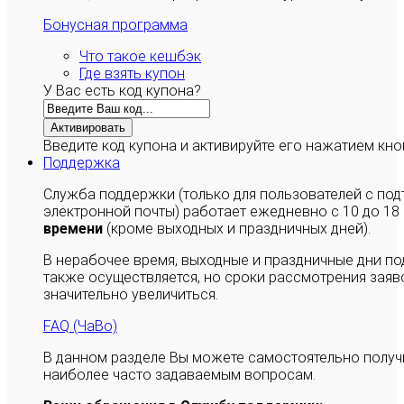
Бонусная программа
Что такое кешбэк
Где взять купон
У Вас есть код купона?
Активировать
Введите код купона и активируйте его нажатием кно
Поддержка
Служба поддержки (только для пользователей с п
электронной почты) работает ежедневно с 10 до 18
времени
(кроме выходных и праздничных дней).
В нерабочее время, выходные и праздничные дни п
также осуществляется, но сроки рассмотрения заяво
значительно увеличиться.
FAQ (ЧаВо)
В данном разделе Вы можете самостоятельно полу
наиболее часто задаваемым вопросам.