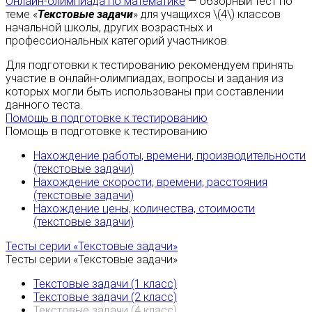
Онлайн-олимпиада по математике
— обзорный тест по
теме «
Текстовые задачи
» для учащихся \(4\) классов
начальной школы, других возрастных и
профессиональных категорий участников.
Для подготовки к тестированию рекомендуем принять
участие в онлайн-олимпиадах, вопросы и задания из
которых могли быть использованы при составлении
данного теста.
Помощь в подготовке к тестированию
Помощь в подготовке к тестированию
Нахождение работы, времени, производительности
(текстовые задачи)
Нахождение скорости, времени, расстояния
(текстовые задачи)
Нахождение цены, количества, стоимости
(текстовые задачи)
Тесты серии «Текстовые задачи»
Тесты серии «Текстовые задачи»
Текстовые задачи (1 класс)
Текстовые задачи (2 класс)
Текстовые задачи (4 класс)