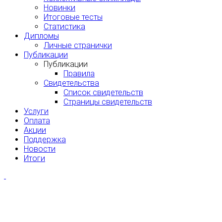
Новинки
Итоговые тесты
Статистика
Дипломы
Личные странички
Публикации
Публикации
Правила
Свидетельства
Список свидетельств
Страницы свидетельств
Услуги
Оплата
Акции
Поддержка
Новости
Итоги