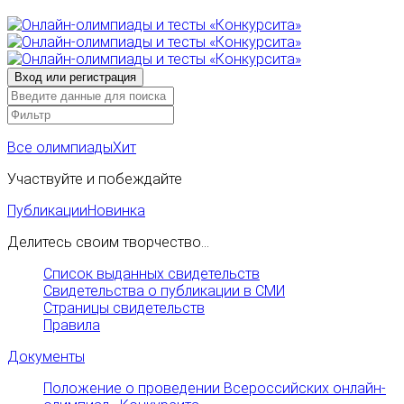
Все олимпиады
Хит
Участвуйте и побеждайте
Публикации
Новинка
Делитесь своим творчество...
Список выданных свидетельств
Свидетельства о публикации в СМИ
Страницы свидетельств
Правила
Документы
Положение о проведении Всероссийских онлайн-