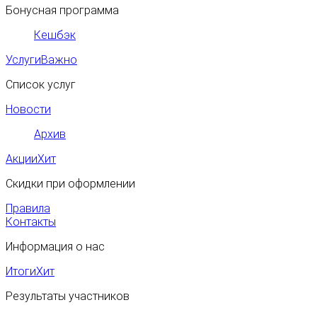
Бонусная программа
Кешбэк
Услуги
Важно
Список услуг
Новости
Архив
Акции
Хит
Скидки при оформлении
Правила
Контакты
Информация о нас
Итоги
Хит
Результаты участников