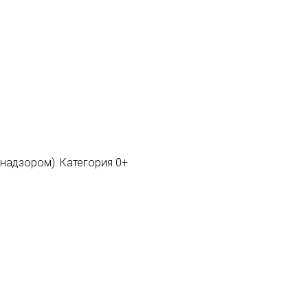
мнадзором). Категория 0+