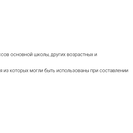
лассов основной школы, других возрастных и
ия из которых могли быть использованы при составлении