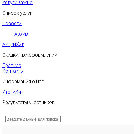
Услуги
Важно
Список услуг
Новости
Архив
Акции
Хит
Скидки при оформлении
Правила
Контакты
Информация о нас
Итоги
Хит
Результаты участников