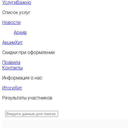
Услуги
Важно
Список услуг
Новости
Архив
Акции
Хит
Скидки при оформлении
Правила
Контакты
Информация о нас
Итоги
Хит
Результаты участников