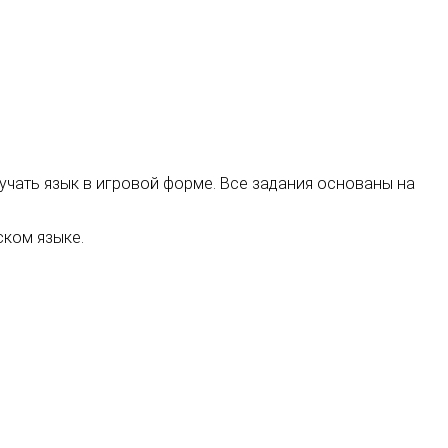
учать язык в игровой форме. Все задания основаны на
ском языке.