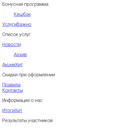
Бонусная программа
Кешбэк
Услуги
Важно
Список услуг
Новости
Архив
Акции
Хит
Скидки при оформлении
Правила
Контакты
Информация о нас
Итоги
Хит
Результаты участников