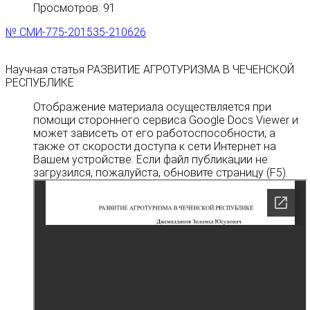
Просмотров: 91
№ СМИ-775-201535-210626
Научная статья РАЗВИТИЕ АГРОТУРИЗМА В ЧЕЧЕНСКОЙ
РЕСПУБЛИКЕ
Отображение материала осуществляется при
помощи стороннего сервиса Google Docs Viewer и
может зависеть от его работоспособности, а
также от скорости доступа к сети Интернет на
Вашем устройстве. Если файл публикации не
загрузился, пожалуйста, обновите страницу (F5).