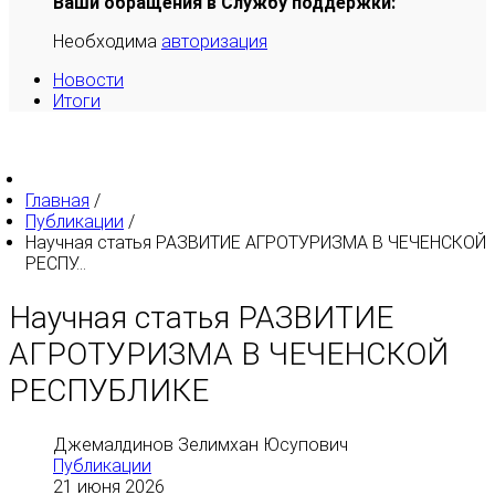
Ваши обращения в Службу поддержки:
Необходима
авторизация
Новости
Итоги
Главная
/
Публикации
/
Научная статья РАЗВИТИЕ АГРОТУРИЗМА В ЧЕЧЕНСКОЙ
РЕСПУ...
Научная статья РАЗВИТИЕ
АГРОТУРИЗМА В ЧЕЧЕНСКОЙ
РЕСПУБЛИКЕ
Джемалдинов Зелимхан Юсупович
Публикации
21 июня 2026