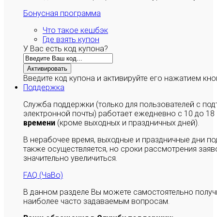
Бонусная программа
Что такое кешбэк
Где взять купон
У Вас есть код купона?
Активировать
Введите код купона и активируйте его нажатием кно
Поддержка
Служба поддержки (только для пользователей с п
электронной почты) работает ежедневно с 10 до 18
времени
(кроме выходных и праздничных дней).
В нерабочее время, выходные и праздничные дни п
также осуществляется, но сроки рассмотрения заяво
значительно увеличиться.
FAQ (ЧаВо)
В данном разделе Вы можете самостоятельно полу
наиболее часто задаваемым вопросам.