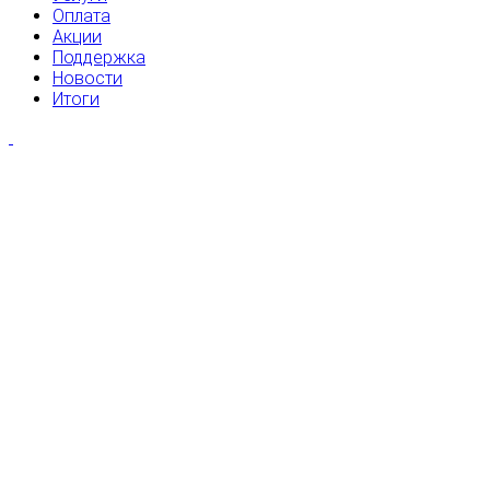
Оплата
Акции
Поддержка
Новости
Итоги