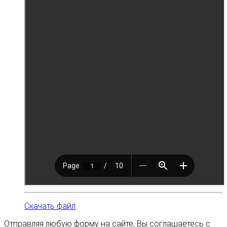
Скачать файл
Отправляя любую форму на сайте, Вы соглашаетесь с