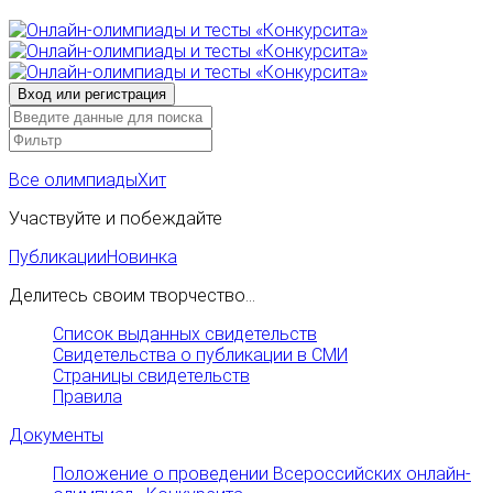
Все олимпиады
Хит
Участвуйте и побеждайте
Публикации
Новинка
Делитесь своим творчество...
Список выданных свидетельств
Свидетельства о публикации в СМИ
Страницы свидетельств
Правила
Документы
Положение о проведении Всероссийских онлайн-