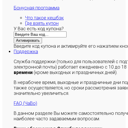
Бонусная программа
Что такое кешбэк
Где взять купон
У Вас есть код купона?
Активировать
Введите код купона и активируйте его нажатием кно
Поддержка
Служба поддержки (только для пользователей с п
электронной почты) работает ежедневно с 10 до 18
времени
(кроме выходных и праздничных дней).
В нерабочее время, выходные и праздничные дни п
также осуществляется, но сроки рассмотрения заяво
значительно увеличиться.
FAQ (ЧаВо)
В данном разделе Вы можете самостоятельно полу
наиболее часто задаваемым вопросам.