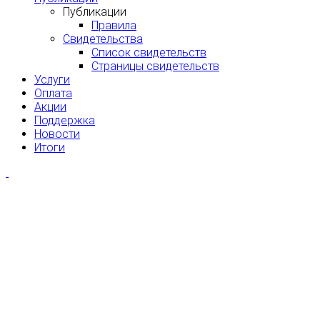
Публикации
Правила
Свидетельства
Список свидетельств
Страницы свидетельств
Услуги
Оплата
Акции
Поддержка
Новости
Итоги