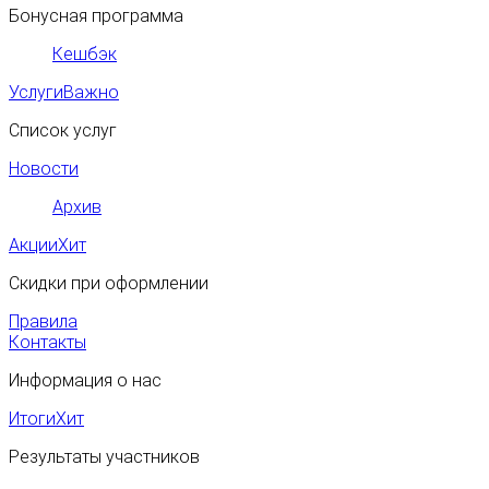
Бонусная программа
Кешбэк
Услуги
Важно
Список услуг
Новости
Архив
Акции
Хит
Скидки при оформлении
Правила
Контакты
Информация о нас
Итоги
Хит
Результаты участников