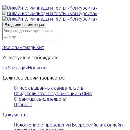
Все олимпиады
Хит
Участвуйте и побеждайте
Публикации
Новинка
Делитесь своим творчество...
Список выданных свидетельств
Свидетельства о публикации в СМИ
Страницы свидетельств
Правила
Документы
Положение о проведении Всероссийских онлайн-