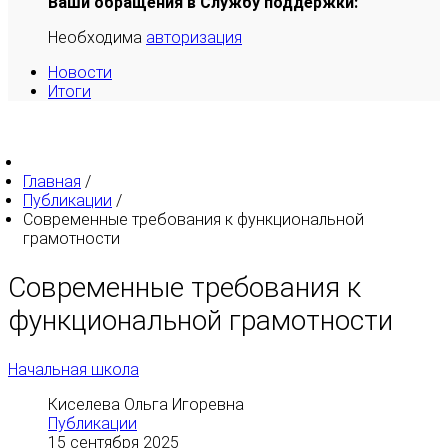
Ваши обращения в Службу поддержки:
Необходима
авторизация
Новости
Итоги
Главная
/
Публикации
/
Современные требования к функциональной
грамотности
Современные требования к
функциональной грамотности
Начальная школа
Киселева Ольга Игоревна
Публикации
15 сентября 2025