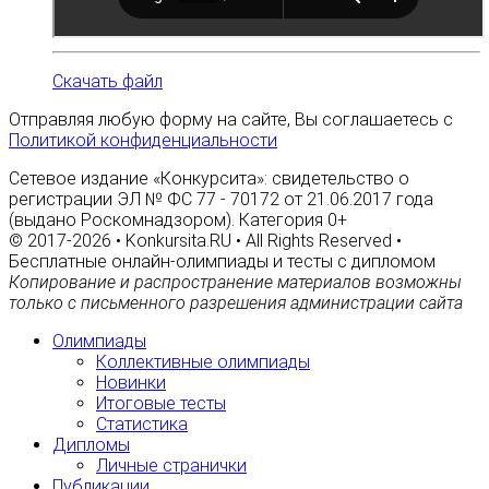
Скачать файл
Отправляя любую форму на сайте, Вы соглашаетесь с
Политикой конфиденциальности
Сетевое издание «Конкурсита»: свидетельство о
регистрации ЭЛ № ФС 77 - 70172 от 21.06.2017 года
(выдано Роскомнадзором). Категория 0+
© 2017-2026 • Konkursita.RU • All Rights Reserved •
Бесплатные онлайн-олимпиады и тесты с дипломом
Копирование и распространение материалов возможны
только с письменного разрешения администрации сайта
Олимпиады
Коллективные олимпиады
Новинки
Итоговые тесты
Статистика
Дипломы
Личные странички
Публикации