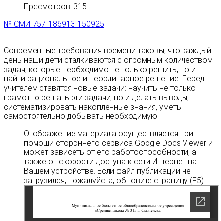
Просмотров: 315
№ СМИ-757-186913-150925
Современные требования времени таковы, что каждый
день наши дети сталкиваются с огромным количеством
задач, которые необходимо не только решить, но и
найти рациональное и неординарное решение. Перед
учителем ставятся новые задачи: научить не только
грамотно решать эти задачи, но и делать выводы,
систематизировать накопленные знания, уметь
самостоятельно добывать необходимую
Отображение материала осуществляется при
помощи стороннего сервиса Google Docs Viewer и
может зависеть от его работоспособности, а
также от скорости доступа к сети Интернет на
Вашем устройстве. Если файл публикации не
загрузился, пожалуйста, обновите страницу (F5).