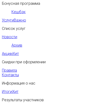
Бонусная программа
Кешбэк
Услуги
Важно
Список услуг
Новости
Архив
Акции
Хит
Скидки при оформлении
Правила
Контакты
Информация о нас
Итоги
Хит
Результаты участников