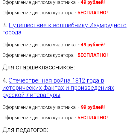
Оформление диплома участника -
49 рублей!
Оформление диплома куратора -
БЕСПЛАТНО!
3.
Путешествие к волшебнику Изумрудного
города
Оформление диплома участника -
49 рублей!
Оформление диплома куратора -
БЕСПЛАТНО!
Для старшеклассников:
4.
Отечественная война 1812 года в
исторических фактах и произведениях
русской литературы
Оформление диплома участника -
99 рублей!
Оформление диплома куратора -
БЕСПЛАТНО!
Для педагогов: