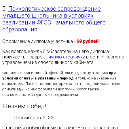
5.
Психологическое сопровождение
младшего школьника в условиях
реализации ФГОС начального общего
образования
Оформление диплома участника -
99 рублей!
Как всегда, каждый обладатель нашего диплома
получает в подарок
личную страничку
в сети Интернет с
управлением из своего личного кабинета.
*является официальной офертой. Акция действует только
при
условии оплаты в указанный период
и только на указанные
олимпиады. Пользователи, которые ранее проходили указанные
олимпиады, но не оформляли дипломы, могут также
воспользоваться данным предложением.
Желаем побед!
Просмотров: 2135
Отправляя любую форму на сайте, Вы соглашаетесь с