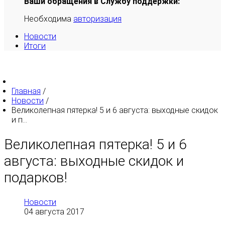
Ваши обращения в Службу поддержки:
Необходима
авторизация
Новости
Итоги
Главная
/
Новости
/
Великолепная пятерка! 5 и 6 августа: выходные скидок
и п...
Великолепная пятерка! 5 и 6
августа: выходные скидок и
подарков!
Новости
04 августа 2017