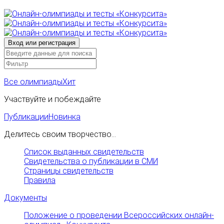
Все олимпиады
Хит
Участвуйте и побеждайте
Публикации
Новинка
Делитесь своим творчество...
Список выданных свидетельств
Свидетельства о публикации в СМИ
Страницы свидетельств
Правила
Документы
Положение о проведении Всероссийских онлайн-