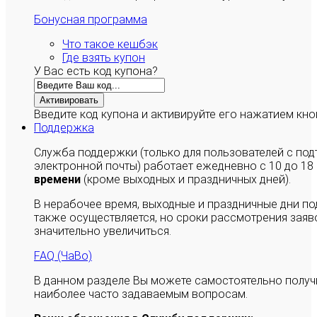
Бонусная программа
Что такое кешбэк
Где взять купон
У Вас есть код купона?
Активировать
Введите код купона и активируйте его нажатием кно
Поддержка
Служба поддержки (только для пользователей с п
электронной почты) работает ежедневно с 10 до 18
времени
(кроме выходных и праздничных дней).
В нерабочее время, выходные и праздничные дни п
также осуществляется, но сроки рассмотрения заяво
значительно увеличиться.
FAQ (ЧаВо)
В данном разделе Вы можете самостоятельно полу
наиболее часто задаваемым вопросам.