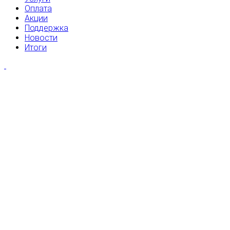
Оплата
Акции
Поддержка
Новости
Итоги