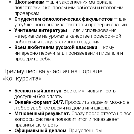
Школьникам
— для закрепления материала,
подготовки к контрольным работам и итоговым
проверкам.
Студентам филологических факультетов
— для
углубленного анализа текстов и проверки знаний.
Учителям литературы
— для использования
материалов на уроках в качестве проверочной
работы или факультативного задания.
Всем любителям русской классики
— кому
интересно перечитать произведения писателя и
проверить себя.
Преимущества участия на портале
«Конкурсита»
Бесплатный доступ.
Все олимпиады и тесты
доступны без оплаты.
Онлайн-формат 24/7.
Проходить задания можно в
любое удобное время из дома или школы.
Мгновенный результат.
Сразу после ответа на все
вопросы система подводит итог и показывает
правильные ответы.
Официальный диплом.
При успешном