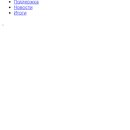
Поддержка
Новости
Итоги