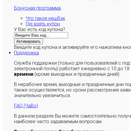
Бонусная программа
Что такое кешбэк
Где взять купон
У Вас есть код купона?
Активировать
Введите код купона и активируйте его нажатием кно
Поддержка
Служба поддержки (только для пользователей с п
электронной почты) работает ежедневно с 10 до 18
времени
(кроме выходных и праздничных дней).
В нерабочее время, выходные и праздничные дни п
также осуществляется, но сроки рассмотрения заяво
значительно увеличиться.
FAQ (ЧаВо)
В данном разделе Вы можете самостоятельно полу
наиболее часто задаваемым вопросам.