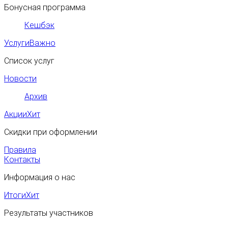
Бонусная программа
Кешбэк
Услуги
Важно
Список услуг
Новости
Архив
Акции
Хит
Скидки при оформлении
Правила
Контакты
Информация о нас
Итоги
Хит
Результаты участников