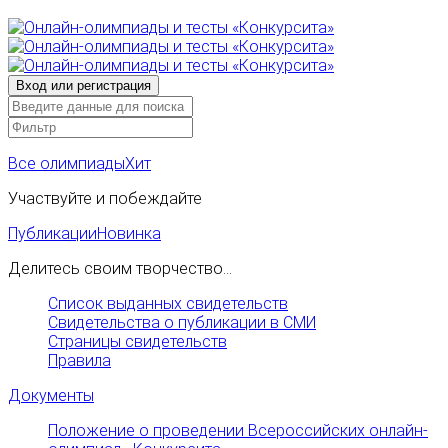
Все олимпиады
Хит
Участвуйте и побеждайте
Публикации
Новинка
Делитесь своим творчество...
Список выданных свидетельств
Свидетельства о публикации в СМИ
Страницы свидетельств
Правила
Документы
Положение о проведении Всероссийских онлайн-