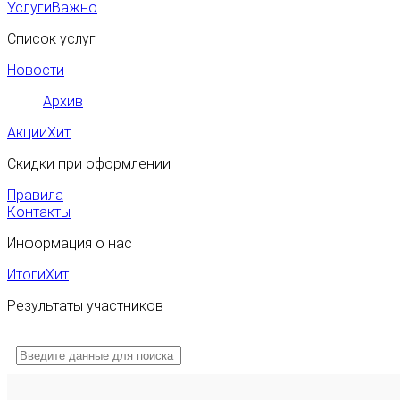
Услуги
Важно
Список услуг
Новости
Архив
Акции
Хит
Скидки при оформлении
Правила
Контакты
Информация о нас
Итоги
Хит
Результаты участников