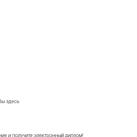
Вы здесь
ние и получите электронный диплом!