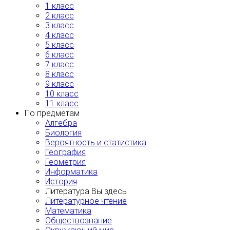
1 класс
2 класс
3 класс
4 класс
5 класс
6 класс
7 класс
8 класс
9 класс
10 класс
11 класс
По предметам
Алгебра
Биология
Вероятность и статистика
География
Геометрия
Информатика
История
Литература
Вы здесь
Литературное чтение
Математика
Обществознание