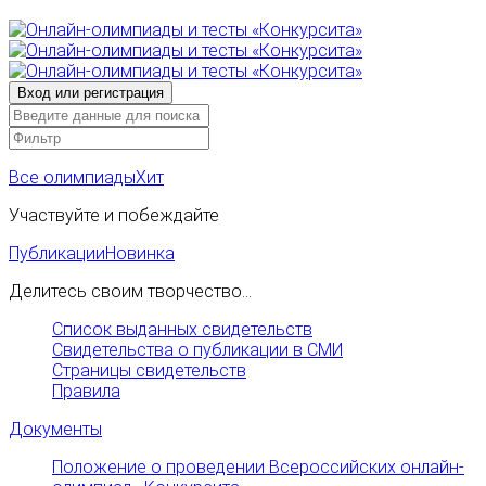
Все олимпиады
Хит
Участвуйте и побеждайте
Публикации
Новинка
Делитесь своим творчество...
Список выданных свидетельств
Свидетельства о публикации в СМИ
Страницы свидетельств
Правила
Документы
Положение о проведении Всероссийских онлайн-