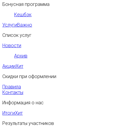
Бонусная программа
Кешбэк
Услуги
Важно
Список услуг
Новости
Архив
Акции
Хит
Скидки при оформлении
Правила
Контакты
Информация о нас
Итоги
Хит
Результаты участников