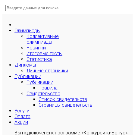
Олимпиады
Коллективные
олимпиады
Новинки
Итоговые тесты
Статистика
Дипломы
Личные странички
Публикации
Публикации
Правила
Свидетельства
Список свидетельств
Страницы свидетельств
Услуги
Оплата
Акции
Вы подключены к программе «Конкурсита-Бонус»: