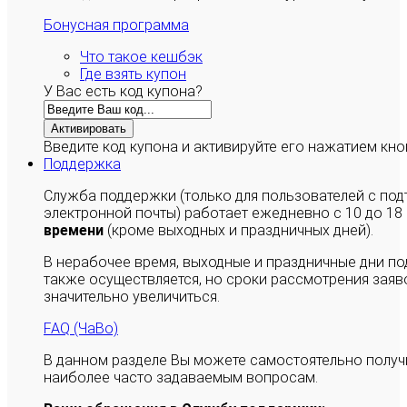
Бонусная программа
Что такое кешбэк
Где взять купон
У Вас есть код купона?
Активировать
Введите код купона и активируйте его нажатием кно
Поддержка
Служба поддержки (только для пользователей с п
электронной почты) работает ежедневно с 10 до 18
времени
(кроме выходных и праздничных дней).
В нерабочее время, выходные и праздничные дни п
также осуществляется, но сроки рассмотрения заяво
значительно увеличиться.
FAQ (ЧаВо)
В данном разделе Вы можете самостоятельно полу
наиболее часто задаваемым вопросам.