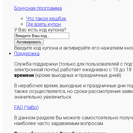
Бонусная программа
Что такое кешбэк
Где взять купон
У Вас есть код купона?
Активировать
Введите код купона и активируйте его нажатием кно
Поддержка
Служба поддержки (только для пользователей с п
электронной почты) работает ежедневно с 10 до 18
времени
(кроме выходных и праздничных дней).
В нерабочее время, выходные и праздничные дни п
также осуществляется, но сроки рассмотрения заяво
значительно увеличиться.
FAQ (ЧаВо)
В данном разделе Вы можете самостоятельно полу
наиболее часто задаваемым вопросам.