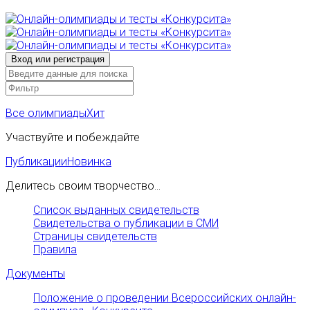
Все олимпиады
Хит
Участвуйте и побеждайте
Публикации
Новинка
Делитесь своим творчество...
Список выданных свидетельств
Свидетельства о публикации в СМИ
Страницы свидетельств
Правила
Документы
Положение о проведении Всероссийских онлайн-