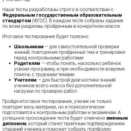
Наши тесты разработаны строго в соответствии с
Федеральным государственным образовательным
стандартом
(ФГОС). В каждом тесте собраны задания
по всем разделам, пройденным в конкретном классе.
Итоговое тестирование будет полезно:
Школьникам
— для самостоятельной проверки
знаний, повторения пройденных тем и тренировки
перед контрольными работами.
Родителям
— чтобы понять, насколько ребенок
усвоил программу, и при необходимости вовремя
помочь с трудными темами.
Учителям
— для быстрой диагностики знаний
учеников всего класса без дополнительной
нагрузки по проверке работ.
Пройдя итоговое тестирование, ученик не только
повторит весь материал, но и психологически
подготовится к контрольным работам и экзаменам. А
успешное прохождение теста будет отмечено
именным
дипломом
, который станет приятным подтверждением
стараний ученика и поможет собрать портфолио