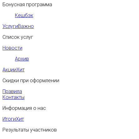
Бонусная программа
Кешбэк
Услуги
Важно
Список услуг
Новости
Архив
Акции
Хит
Скидки при оформлении
Правила
Контакты
Информация о нас
Итоги
Хит
Результаты участников