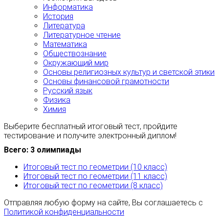
Информатика
История
Литература
Литературное чтение
Математика
Обществознание
Окружающий мир
Основы религиозных культур и светской этики
Основы финансовой грамотности
Русский язык
Физика
Химия
Выберите бесплатный итоговый тест, пройдите
тестирование и получите электронный диплом!
Всего: 3 олимпиады
Итоговый тест по геометрии (10 класс)
Итоговый тест по геометрии (11 класс)
Итоговый тест по геометрии (8 класс)
Отправляя любую форму на сайте, Вы соглашаетесь с
Политикой конфиденциальности