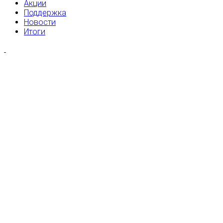
Акции
Поддержка
Новости
Итоги