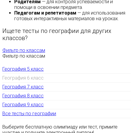
Родителям
— для контроля успеваемости и
помощи в освоении предмета.
Педагогам и репетиторам
— для использования
готовых интерактивных материалов на уроках.
Ищете тесты по географии для других
классов?
Фильтр по классам
Фильтр по классам
География 5 класс
География 6 класс
География 7 класс
География 8 класс
География 9 класс
Все тесты по географии
Выберите бесплатную олимпиаду или тест, примите
участие и получите электронный диплом!