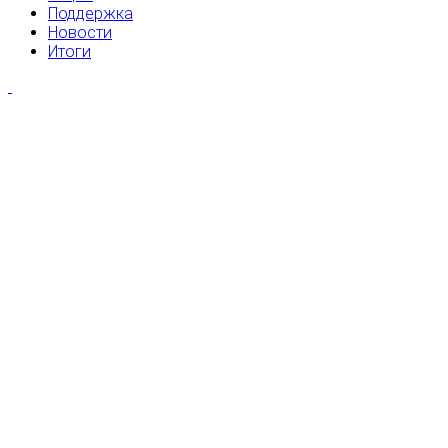
Поддержка
Новости
Итоги