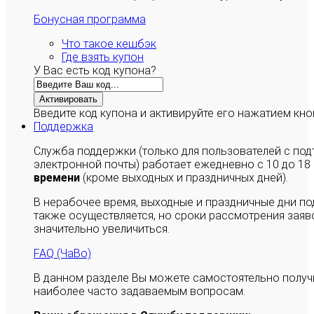
Бонусная программа
Что такое кешбэк
Где взять купон
У Вас есть код купона?
Активировать
Введите код купона и активируйте его нажатием кно
Поддержка
Служба поддержки (только для пользователей с п
электронной почты) работает ежедневно с 10 до 18
времени
(кроме выходных и праздничных дней).
В нерабочее время, выходные и праздничные дни п
также осуществляется, но сроки рассмотрения заяво
значительно увеличиться.
FAQ (ЧаВо)
В данном разделе Вы можете самостоятельно полу
наиболее часто задаваемым вопросам.