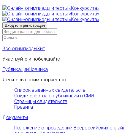
Все олимпиады
Хит
Участвуйте и побеждайте
Публикации
Новинка
Делитесь своим творчество...
Список выданных свидетельств
Свидетельства о публикации в СМИ
Страницы свидетельств
Правила
Документы
Положение о проведении Всероссийских онлайн-