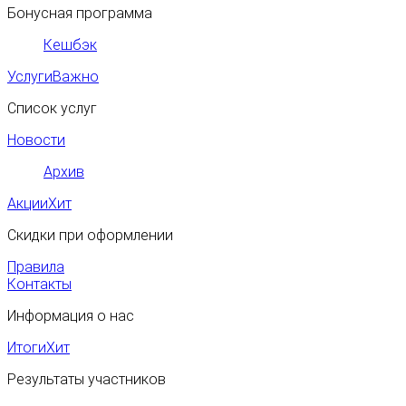
Бонусная программа
Кешбэк
Услуги
Важно
Список услуг
Новости
Архив
Акции
Хит
Скидки при оформлении
Правила
Контакты
Информация о нас
Итоги
Хит
Результаты участников